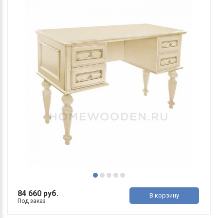
84 660 руб.
В корзину
Под заказ