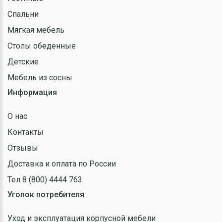
Спальни
Мягкая мебель
Столы обеденные
Детские
Мебель из сосны
Информация
О нас
Контакты
Отзывы
Доставка и оплата по России
Тел 8 (800) 4444 763
Уголок потребителя
Уход и эксплуатация корпусной мебели