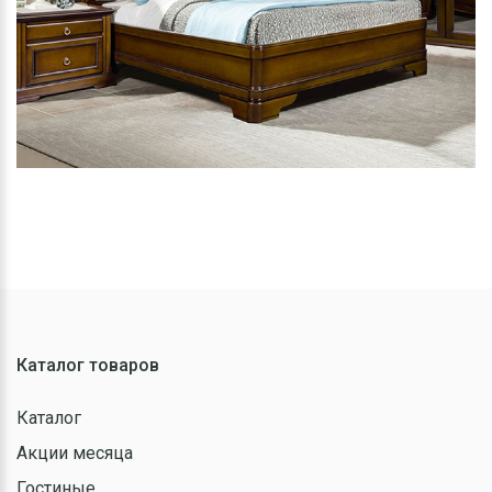
Каталог товаров
Каталог
Акции месяца
Гостиные