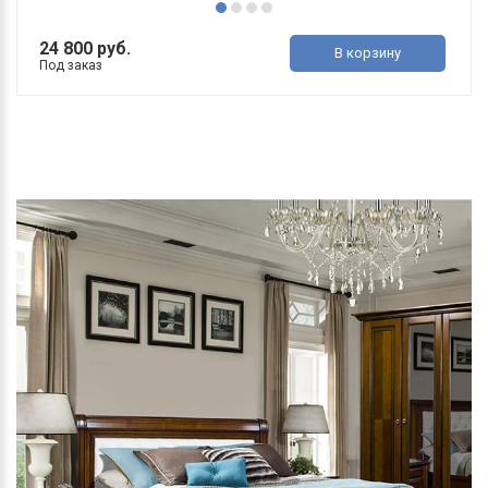
24 800 руб.
В корзину
Под заказ