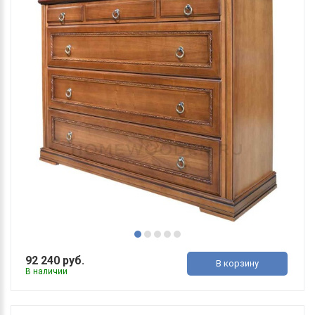
92 240 руб.
В корзину
В наличии