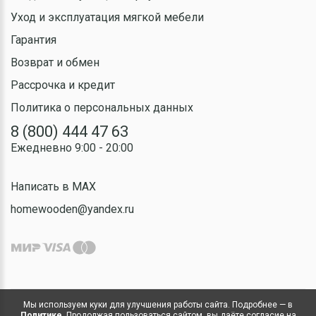
Уход и эксплуатация мягкой мебели
Гарантия
Возврат и обмен
Рассрочка и кредит
Политика о персональных данных
8 (800) 444 47 63
Ежедневно 9:00 - 20:00
Написать в MAX
homewooden@yandex.ru
Мы используем куки для улучшения работы сайта. Подробнее — в
Политике
. Продолжая пользоваться сайтом, вы даёте согласие на