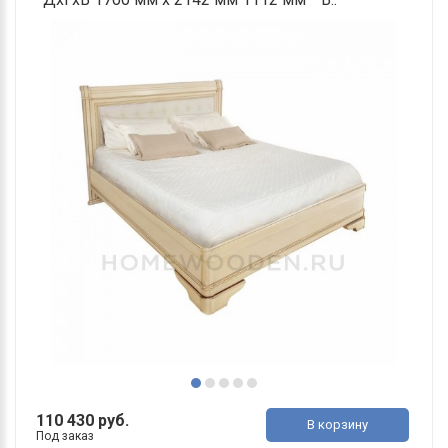
110 430 руб.
В корзину
Под заказ