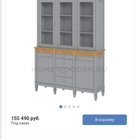
155 490 руб.
В корзину
Под заказ