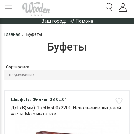
Ваш город:
Помона
Главная
Буфеты
Буфеты
Сортировка:
Шкаф Луи Филипп ОВ 02.01
ДхГхВ(мм): 1750х500х2200 Исполнение лицевой
части: Массив ольхи ..