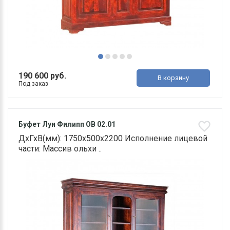
190 600 руб.
В корзину
Под заказ
Буфет Луи Филипп ОВ 02.01
ДхГхВ(мм): 1750х500х2200 Исполнение лицевой
части: Массив ольхи ..