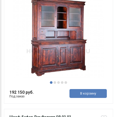
192 150 руб.
В корзину
Под заказ