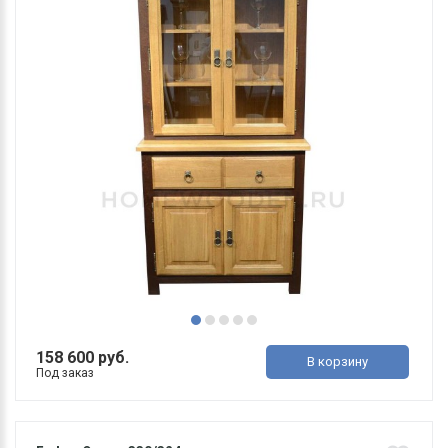
158 600 руб.
В корзину
Под заказ