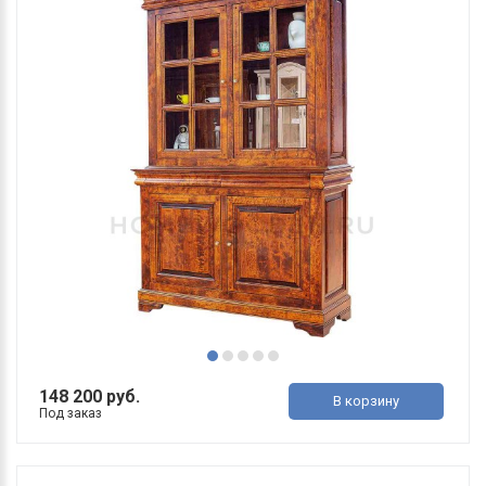
148 200 руб.
В корзину
Под заказ