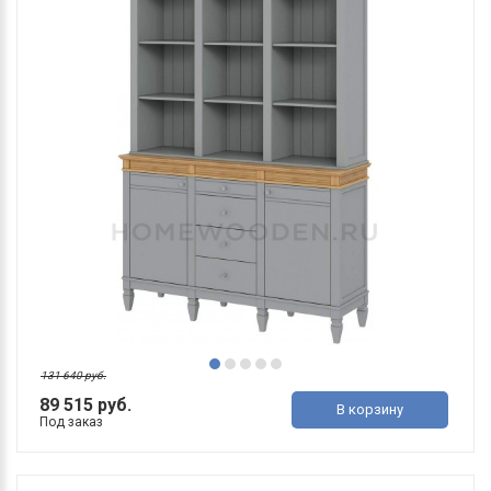
131 640 руб.
89 515 руб.
В корзину
Под заказ