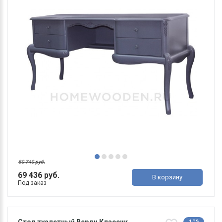
80 740 руб.
69 436 руб.
В корзину
Под заказ