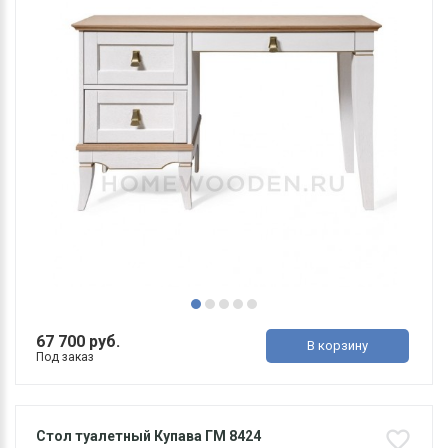
67 700 руб.
В корзину
Под заказ
Стол туалетный Купава ГМ 8424