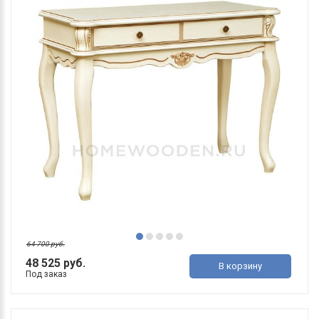
64 700 руб.
48 525 руб.
В корзину
Под заказ