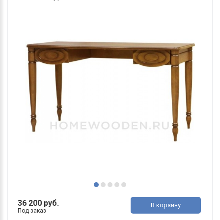
36 200 руб.
В корзину
Под заказ