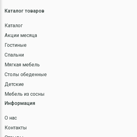
Каталог товаров
Каталог
Акции месяца
Гостиные
Спальни
Мягкая мебель
Столы обеденные
Детские
Мебель из сосны
Информация
О нас
Контакты