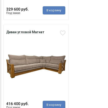
329 600 руб.
В корзину
Под заказ
Диван угловой Магнат
416 400 руб.
В корзину
Под заказ