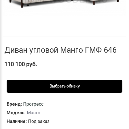
Диван угловой Манго ГМФ 646
110 100 руб.
Бренд:
Прогресс
Модель:
Манго
Наличие:
Под заказ