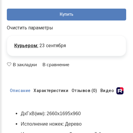
Купить
Очистить параметры
Курьером:
23 сентября
В закладки
В сравнение
Описание
Характеристики
Отзывов (0)
Видео
ДхГхВ(мм): 2660х1695х960
Исполнение ножек: Дерево