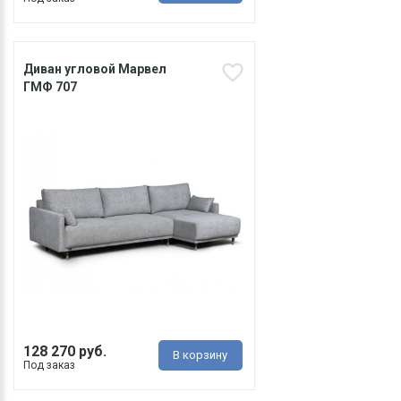
Диван угловой Марвел
ГМФ 707
128 270 руб.
В корзину
Под заказ