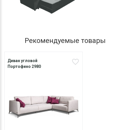
Рекомендуемые товары
Диван угловой
Портофино 2980