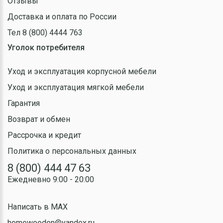
Отзывы
Доставка и оплата по России
Тел 8 (800) 4444 763
Уголок потребителя
Уход и эксплуатация корпусной мебели
Уход и эксплуатация мягкой мебели
Гарантия
Возврат и обмен
Рассрочка и кредит
Политика о персональных данных
8 (800) 444 47 63
Ежедневно 9:00 - 20:00
Написать в MAX
homewooden@yandex.ru