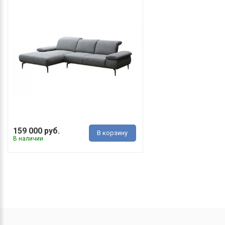
159 000 руб.
В корзину
В наличии