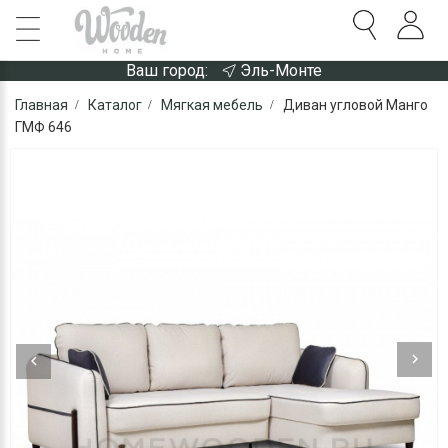
Ваш город:
Эль-Монте
Главная
Каталог
Мягкая мебель
Диван угловой Манго
ГМФ 646