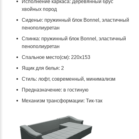
Исполнение каркаса: Деревянный брус
хвойных пород
Сиденье: пружинный блок Bonnel, эластичный
пенополиуретан
Спинка: пружинный блок Bonnel, эластичный
пенополиуретан
Спальное место(см): 220х153
Ящик для белья: 2
Стиль: лофт, современный, минимализм
Предназначение: в гостиную
Механизм трансформации: Тик-так