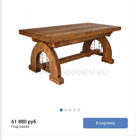
61 880 руб.
В корзину
Под заказ