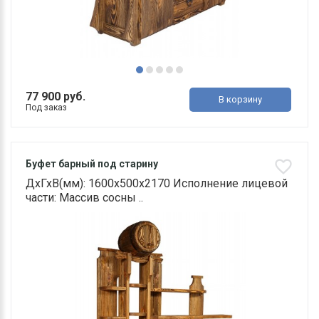
77 900 руб.
В корзину
Под заказ
Буфет барный под старину
ДхГхВ(мм): 1600х500х2170 Исполнение лицевой
части: Массив сосны ..