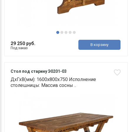
29 250 руб.
В корзину
Под заказ
Стол под старину Э0201-03
ДхГхВ(мм): 1600х800х750 Исполнение
столешницы: Массив сосны ..