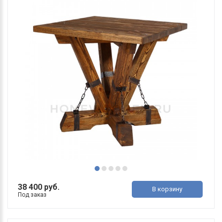
38 400 руб.
В корзину
Под заказ