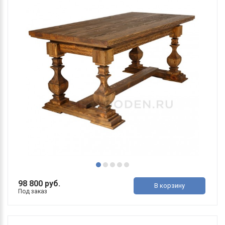
98 800 руб.
В корзину
Под заказ