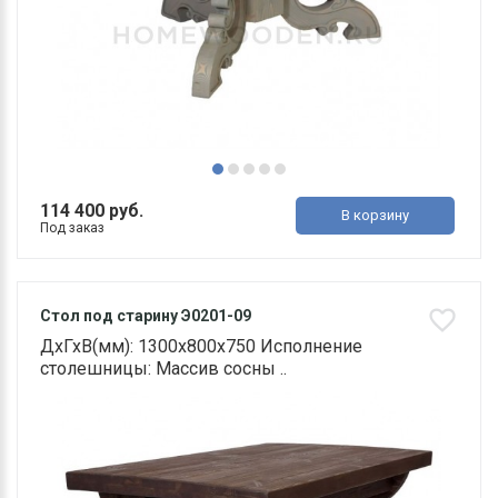
114 400 руб.
В корзину
Под заказ
Стол под старину Э0201-09
ДхГхВ(мм): 1300х800х750 Исполнение
столешницы: Массив сосны ..