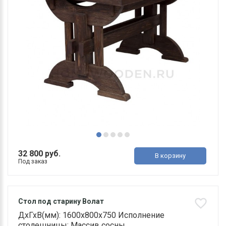
32 800 руб.
В корзину
Под заказ
Стол под старину Волат
ДхГхВ(мм): 1600х800х750 Исполнение
столешницы: Массив сосны ..