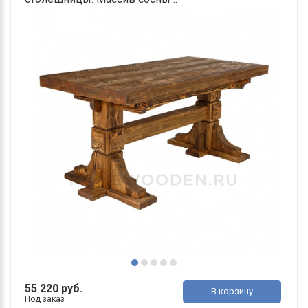
55 220 руб.
В корзину
Под заказ