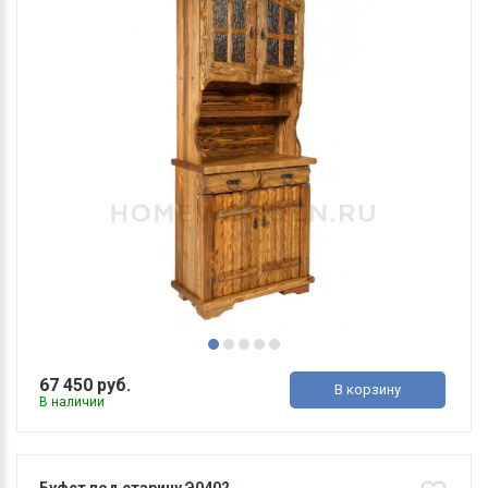
67 450 руб.
В корзину
В наличии