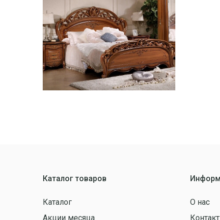
Каталог товаров
Информ
Каталог
О нас
Акции месяца
Контак