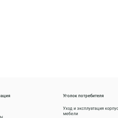
ация
Уголок потребителя
Уход и эксплуатация корпу
мебели
ты