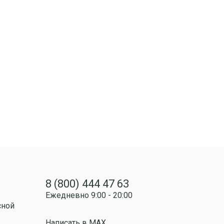
8 (800) 444 47 63
Ежедневно 9:00 - 20:00
сной
Написать в MAX