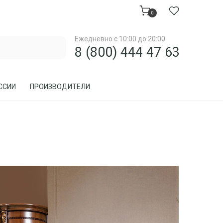
0
Ежедневно с 10:00 до 20:00
8 (800) 444 47 63
ССИИ
ПРОИЗВОДИТЕЛИ
МЕБЕЛЬ ДЛЯ ЗАГОРОДНОГО ДОМА, ДАЧИ
МЕБЕЛЬ ИЗ РОТАНГА
ПРЕДМЕТЫ ИНТЕРЬЕРА