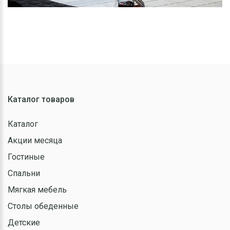
Каталог товаров
Каталог
Акции месяца
Гостиные
Спальни
Мягкая мебель
Столы обеденные
Детские