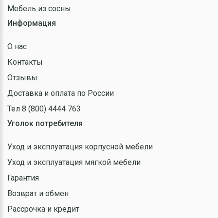
Мебель из сосны
Информация
О нас
Контакты
Отзывы
Доставка и оплата по России
Тел 8 (800) 4444 763
Уголок потребителя
Уход и эксплуатация корпусной мебели
Уход и эксплуатация мягкой мебели
Гарантия
Возврат и обмен
Рассрочка и кредит