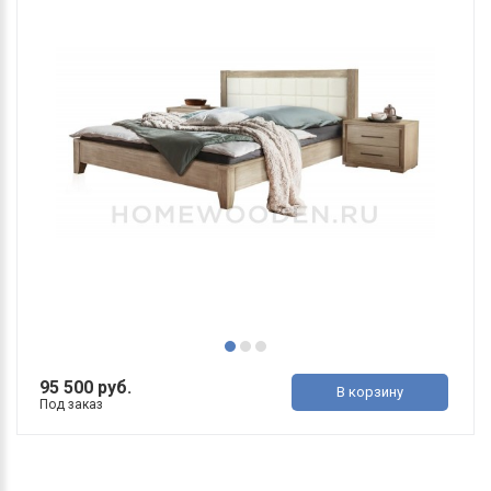
95 500 руб.
В корзину
Под заказ