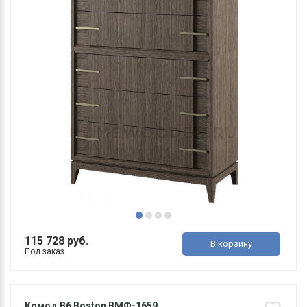
115 728 руб.
В корзину
Под заказ
Комод В6 Boston ВМФ-1659