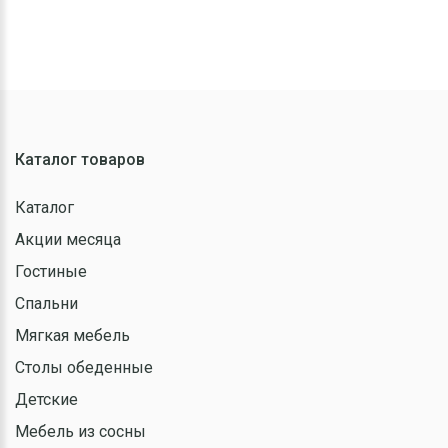
Каталог товаров
Каталог
Акции месяца
Гостиные
Спальни
Мягкая мебель
Столы обеденные
Детские
Мебель из сосны