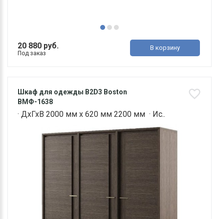
20 880 руб.
В корзину
Под заказ
Шкаф для одежды B2D3 Boston
ВМФ-1638
· ДхГхВ 2000 мм х 620 мм 2200 мм · Ис..