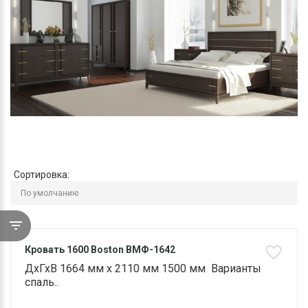
Сортировка:
Кровать 1600 Boston ВМФ-1642
ДхГхВ 1664 мм х 2110 мм 1500 мм Варианты
спаль..