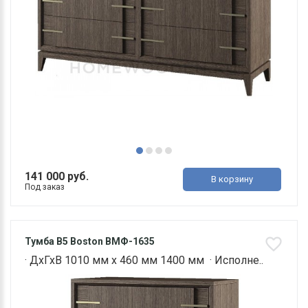
141 000 руб.
В корзину
Под заказ
Тумба В5 Boston ВМФ-1635
· ДхГхВ 1010 мм х 460 мм 1400 мм · Исполне..