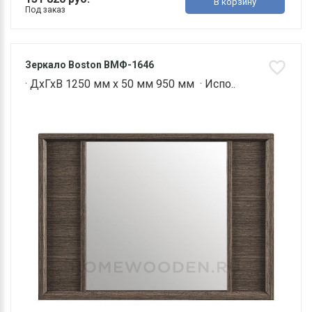
В корзину
Под заказ
Зеркало Boston ВМФ-1646
· ДхГхВ 1250 мм х 50 мм 950 мм · Испо..