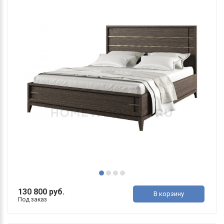
130 800 руб.
В корзину
Под заказ