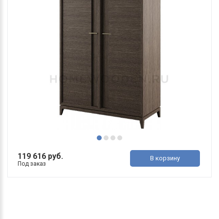
119 616 руб.
В корзину
Под заказ