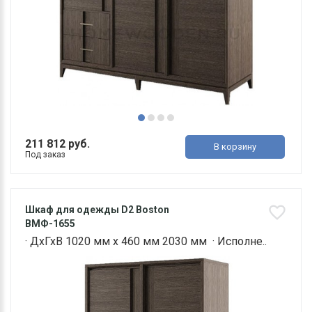
211 812 руб.
В корзину
Под заказ
Шкаф для одежды D2 Boston
ВМФ-1655
· ДхГхВ 1020 мм х 460 мм 2030 мм · Исполне..