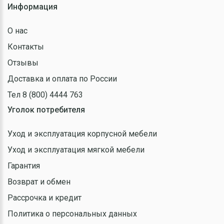
Информация
О нас
Контакты
Отзывы
Доставка и оплата по России
Тел 8 (800) 4444 763
Уголок потребителя
Уход и эксплуатация корпусной мебели
Уход и эксплуатация мягкой мебели
Гарантия
Возврат и обмен
Рассрочка и кредит
Политика о персональных данных