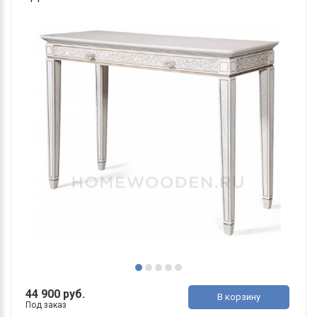
44 900 руб.
В корзину
Под заказ