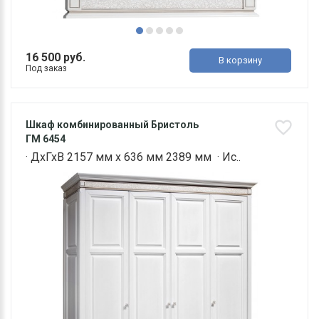
16 500 руб.
В корзину
Под заказ
Шкаф комбинированный Бристоль
ГМ 6454
· ДхГхВ 2157 мм х 636 мм 2389 мм · Ис..