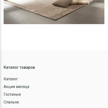
Каталог товаров
Каталог
Акции месяца
Гостиные
Спальни