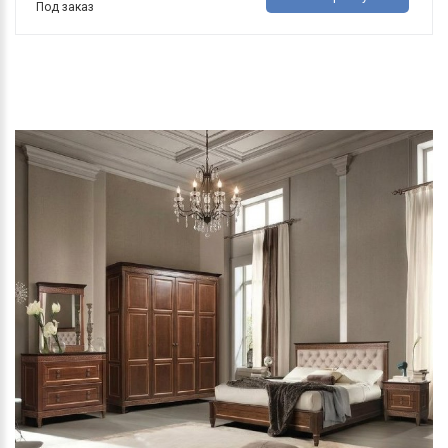
Под заказ