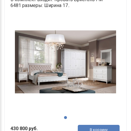
6481 размеры: Ширина 17..
430 800 руб.
В корзину