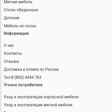
Мягкая мебель
Столы обеденные
Детские
Мебель из сосны
Информация
О нас
Контакты
Отзывы
Доставка и оплата по России
Тел 8 (800) 4444 763
Уголок потребителя
Уход и эксплуатация корпусной мебели
Уход и эксплуатация мягкой мебели