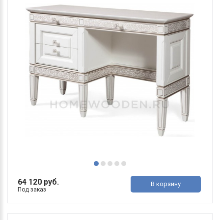
64 120 руб.
В корзину
Под заказ