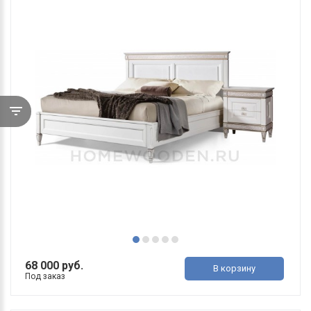
68 000 руб.
В корзину
Под заказ