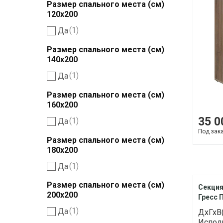
Размер спального места (см)
120х200
(1)
Да
Размер спального места (см)
140х200
(1)
Да
Размер спального места (см)
160х200
35 0
(1)
Да
Под зак
Размер спального места (см)
180х200
(1)
Да
Размер спального места (см)
Секция
200х200
Гресс 
(1)
Да
ДхГхВ(
Испол