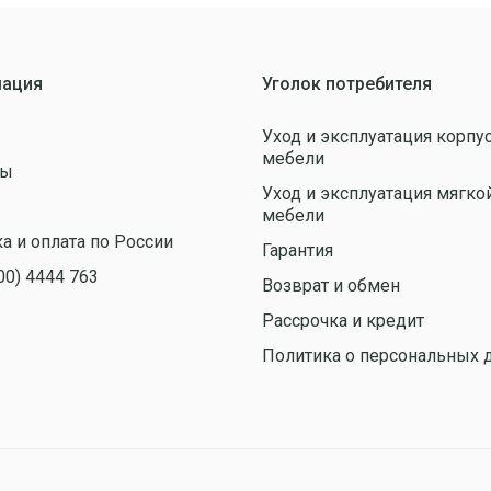
ация
Уголок потребителя
Уход и эксплуатация корпу
мебели
ты
Уход и эксплуатация мягко
ы
мебели
а и оплата по России
Гарантия
00) 4444 763
Возврат и обмен
Рассрочка и кредит
Политика о персональных 