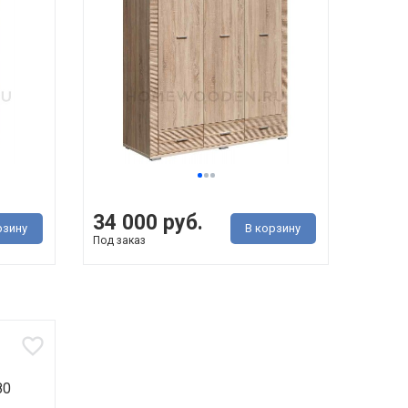
34 000 руб.
рзину
В корзину
Под заказ
80