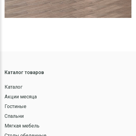
Каталог товаров
Каталог
Акции месяца
Гостиные
Спальни
Мягкая мебель
Столы обеденные