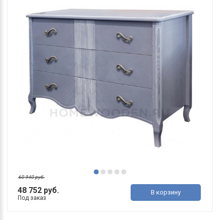
60 940 руб.
48 752 руб.
В корзину
Под заказ