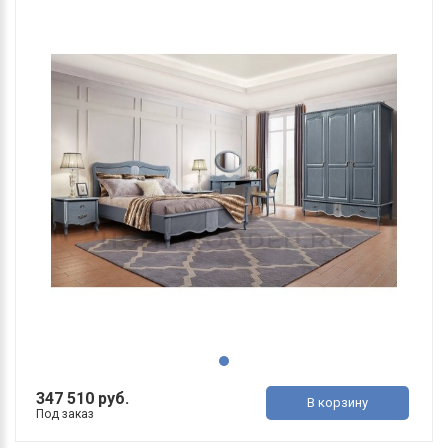
347 510 руб.
В корзину
Под заказ