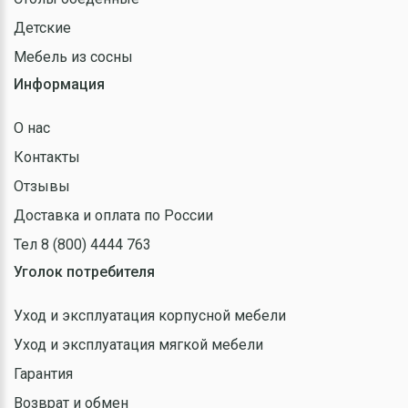
Детские
Мебель из сосны
Информация
О нас
Контакты
Отзывы
Доставка и оплата по России
Тел 8 (800) 4444 763
Уголок потребителя
Уход и эксплуатация корпусной мебели
Уход и эксплуатация мягкой мебели
Гарантия
Возврат и обмен