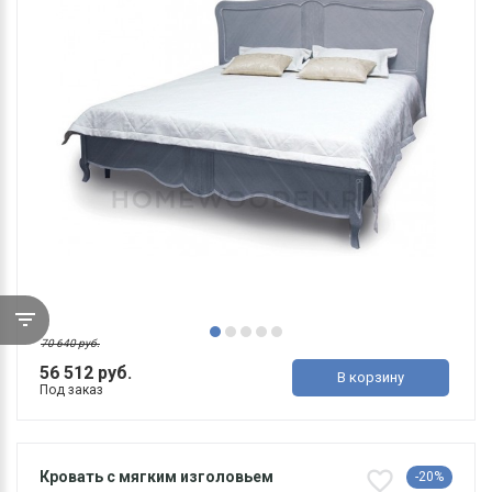
70 640 руб.
56 512 руб.
В корзину
Под заказ
Кровать с мягким изголовьем
-20%