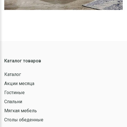
Каталог товаров
Каталог
Акции месяца
Гостиные
Спальни
Мягкая мебель
Столы обеденные