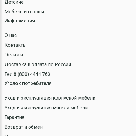
Детские
Мебель из сосны
Информация
О нас
Контакты
Отзывы
Доставка и оплата по России
Тел 8 (800) 4444 763
Уголок потребителя
Уход и эксплуатация корпусной мебели
Уход и эксплуатация мягкой мебели
Гарантия
Возврат и обмен