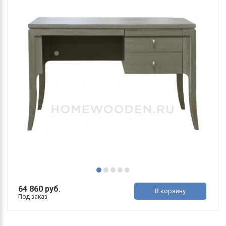
64 860 руб.
В корзину
Под заказ