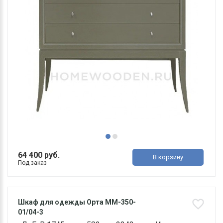
64 400 руб.
В корзину
Под заказ
Шкаф для одежды Орта ММ-350-
01/04-3