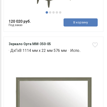
120 020 руб.
В корзину
Под заказ
Зеркало Орта ММ-350-05
· ДхГхВ 1114 мм х 22 мм 576 мм · Испо..