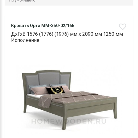
Кровать Орта ММ-350-02/16Б
ДхГхВ 1576 (1776) (1976) мм х 2090 мм 1250 мм
Исполнение ..