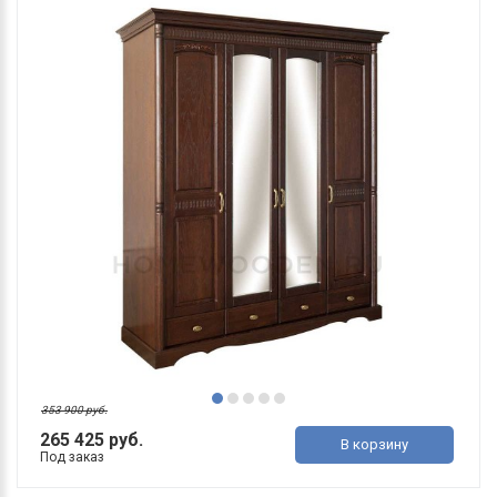
353 900 руб.
265 425 руб.
В корзину
Под заказ