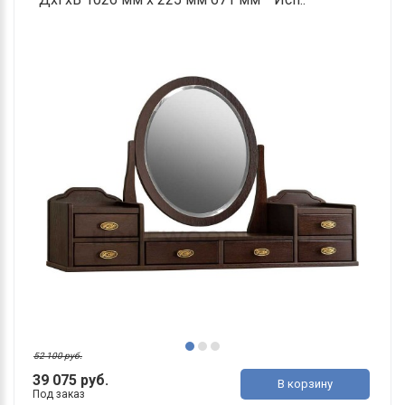
52 100 руб.
39 075 руб.
В корзину
Под заказ