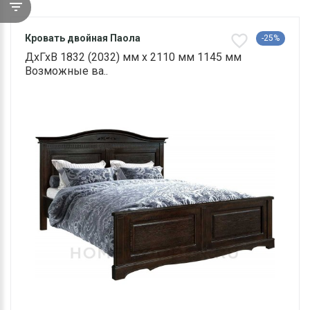
Кровать двойная Паола
-25%
ДхГхВ 1832 (2032) мм х 2110 мм 1145 мм
Возможные ва..