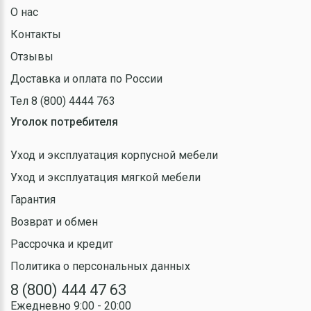
О нас
Контакты
Отзывы
Доставка и оплата по России
Тел 8 (800) 4444 763
Уголок потребителя
Уход и эксплуатация корпусной мебели
Уход и эксплуатация мягкой мебели
Гарантия
Возврат и обмен
Рассрочка и кредит
Политика о персональных данных
8 (800) 444 47 63
Ежедневно 9:00 - 20:00