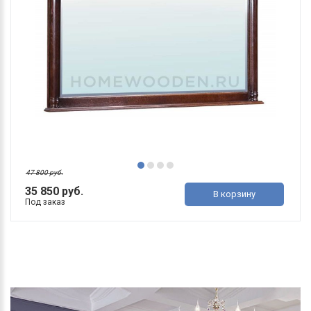
47 800 руб.
35 850 руб.
В корзину
Под заказ