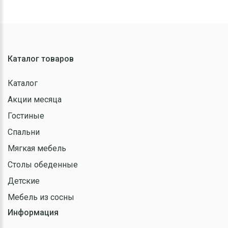
Каталог товаров
Каталог
Акции месяца
Гостиные
Спальни
Мягкая мебель
Столы обеденные
Детские
Мебель из сосны
Информация