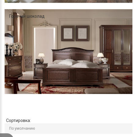
Горячий шоколад
Сортировка: