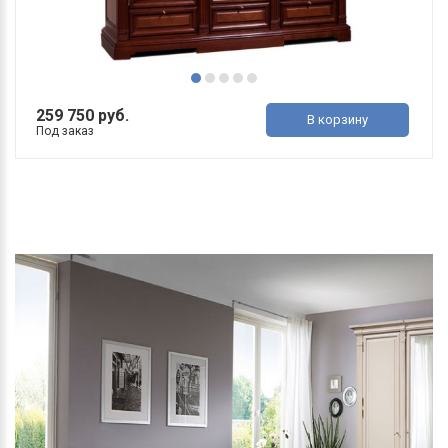
259 750 руб.
В корзину
Под заказ