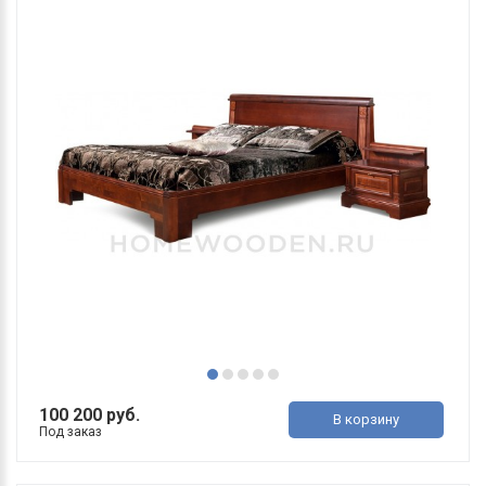
100 200 руб.
В корзину
Под заказ