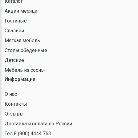
Каталог
Акции месяца
Гостиные
Спальни
Мягкая мебель
Столы обеденные
Детские
Мебель из сосны
Информация
О нас
Контакты
Отзывы
Доставка и оплата по России
Тел 8 (800) 4444 763