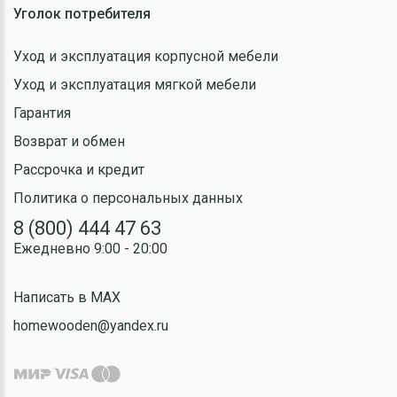
Уголок потребителя
Уход и эксплуатация корпусной мебели
Уход и эксплуатация мягкой мебели
Гарантия
Возврат и обмен
Рассрочка и кредит
Политика о персональных данных
8 (800) 444 47 63
Ежедневно 9:00 - 20:00
Написать в MAX
homewooden@yandex.ru