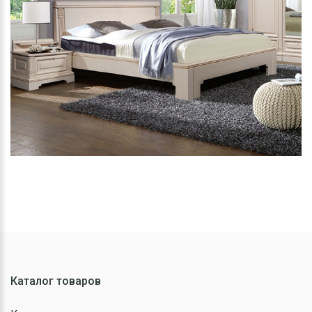
Каталог товаров