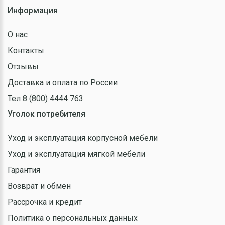
Информация
О нас
Контакты
Отзывы
Доставка и оплата по России
Тел 8 (800) 4444 763
Уголок потребителя
Уход и эксплуатация корпусной мебели
Уход и эксплуатация мягкой мебели
Гарантия
Возврат и обмен
Рассрочка и кредит
Политика о персональных данных