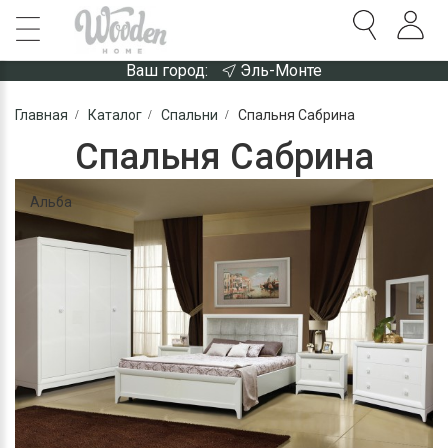
Ваш город:
Эль-Монте
Главная
Каталог
Спальни
Спальня Сабрина
Спальня Сабрина
Альба