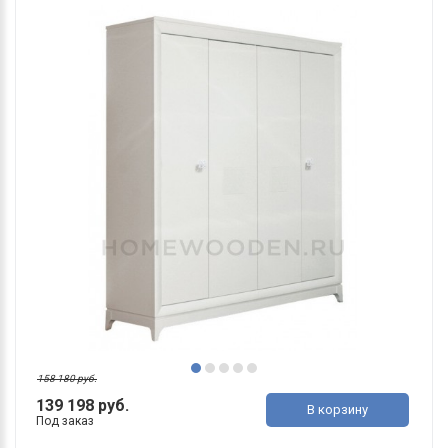
158 180 руб.
139 198 руб.
В корзину
Под заказ