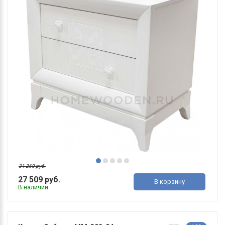
31 260 руб.
27 509 руб.
В корзину
В наличии