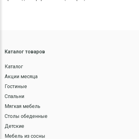
Каталог товаров
Каталог
Акции месяца
Гостиные
Спальни
Мягкая мебель
Столы обеденные
Детские
Мебель из сосны