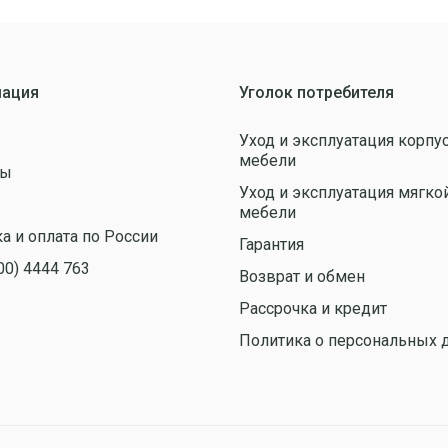
ация
Уголок потребителя
Уход и эксплуатация корпу
мебели
ты
Уход и эксплуатация мягко
ы
мебели
а и оплата по России
Гарантия
00) 4444 763
Возврат и обмен
Рассрочка и кредит
Политика о персональных 