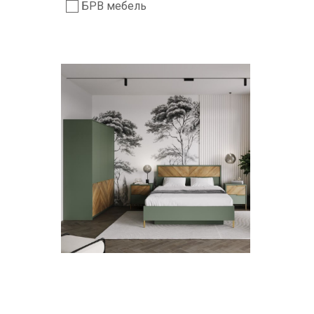
БРВ мебель