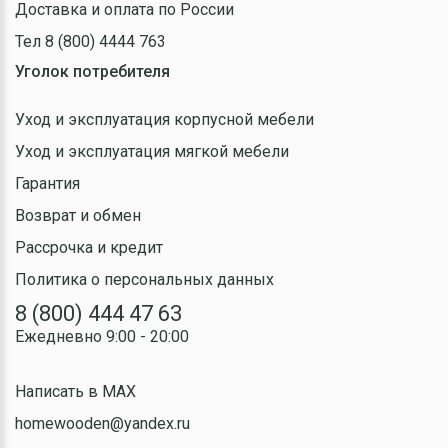
Доставка и оплата по России
Тел 8 (800) 4444 763
Уголок потребителя
Уход и эксплуатация корпусной мебели
Уход и эксплуатация мягкой мебели
Гарантия
Возврат и обмен
Рассрочка и кредит
Политика о персональных данных
8 (800) 444 47 63
Ежедневно 9:00 - 20:00
Написать в MAX
homewooden@yandex.ru