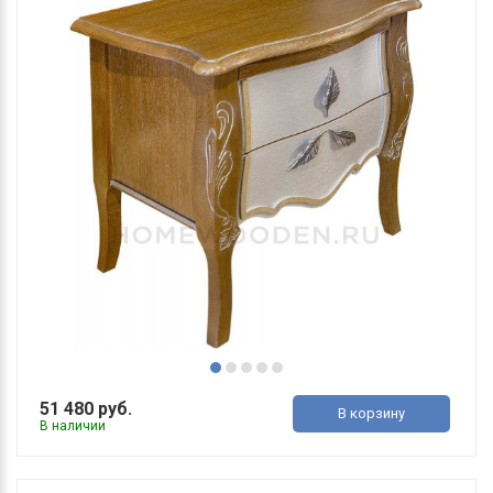
51 480 руб.
В корзину
В наличии