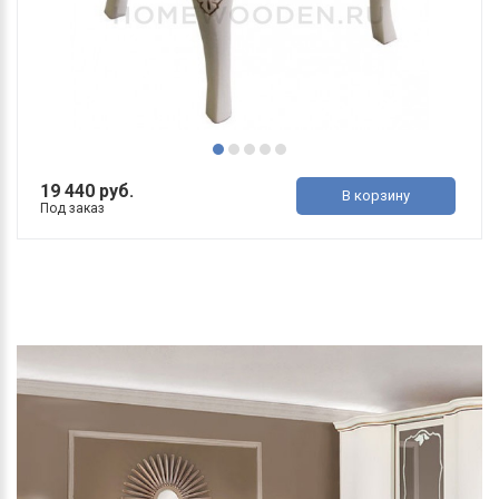
19 440 руб.
В корзину
Под заказ