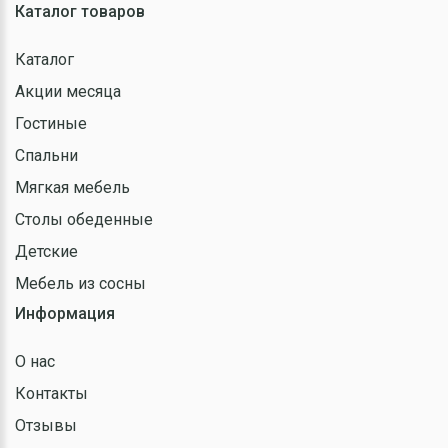
Каталог товаров
Каталог
Акции месяца
Гостиные
Спальни
Мягкая мебель
Столы обеденные
Детские
Мебель из сосны
Информация
О нас
Контакты
Отзывы