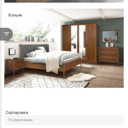
Коньяк
Сортировка: