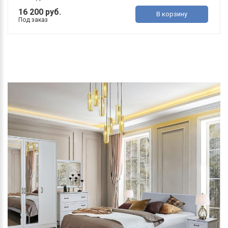
16 200 руб.
В корзину
Под заказ