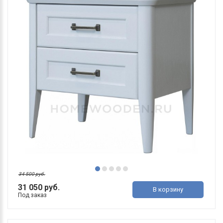
34 500 руб.
31 050 руб.
В корзину
Под заказ