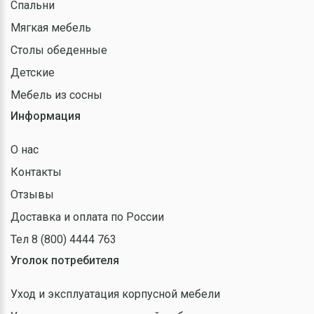
Спальни
Мягкая мебель
Столы обеденные
Детские
Мебель из сосны
Информация
О нас
Контакты
Отзывы
Доставка и оплата по России
Тел 8 (800) 4444 763
Уголок потребителя
Уход и эксплуатация корпусной мебели