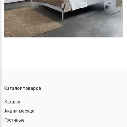
Каталог товаров
Каталог
Акции месяца
Гостиные