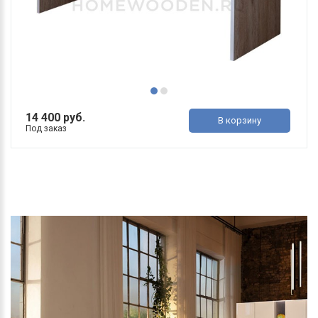
14 400 руб.
В корзину
Под заказ