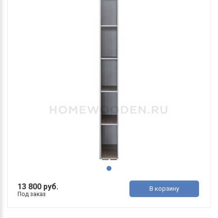
13 800 руб.
В корзину
Под заказ