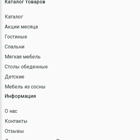
Каталог товаров
Каталог
Акции месяца
Гостиные
Спальни
Мягкая мебель
Столы обеденные
Детские
Мебель из сосны
Информация
О нас
Контакты
Отзывы