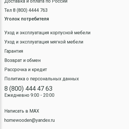
Доставка и оплата по России
Тел 8 (800) 4444 763
Уголок потребителя
Уход и эксплуатация корпусной мебели
Уход и эксплуатация мягкой мебели
Гарантия
Возврат и обмен
Рассрочка и кредит
Политика о персональных данных
8 (800) 444 47 63
Ежедневно 9:00 - 20:00
Написать в MAX
homewooden@yandex.ru