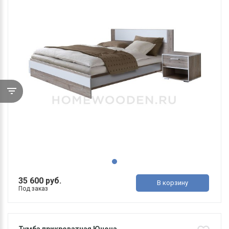
35 600 руб.
В корзину
Под заказ