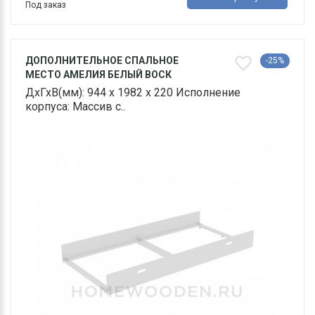
Под заказ
ДОПОЛНИТЕЛЬНОЕ СПАЛЬНОЕ
-25%
МЕСТО АМЕЛИЯ БЕЛЫЙ ВОСК
ДхГхВ(мм): 944 х 1982 х 220 Исполнение
корпуса: Массив с..