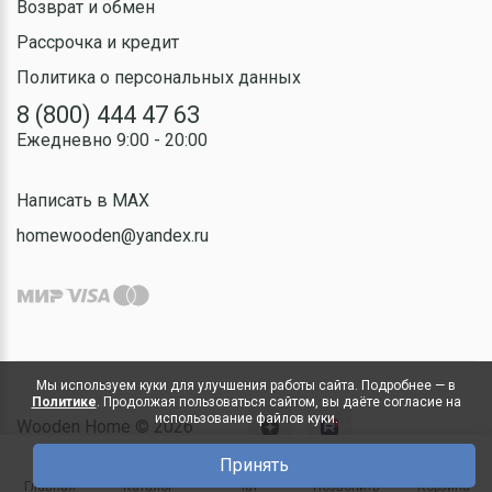
Возврат и обмен
Рассрочка и кредит
Политика о персональных данных
8 (800) 444 47 63
Ежедневно 9:00 - 20:00
Написать в MAX
homewooden@yandex.ru
Мы используем куки для улучшения работы сайта. Подробнее — в
Политике
. Продолжая пользоваться сайтом, вы даёте согласие на
использование файлов куки.
Wooden Home © 2026
Принять
0
Главная
Каталог
Чат
Позвонить
Корзина