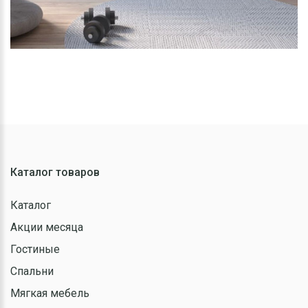
Каталог товаров
Каталог
Акции месяца
Гостиные
Спальни
Мягкая мебель