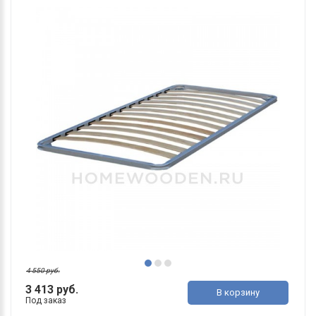
4 550 руб.
3 413 руб.
В корзину
Под заказ