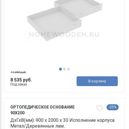
11 380 руб.
8 535 руб.
В корзину
Под заказ
ОРТОПЕДИЧЕСКОЕ ОСНОВАНИЕ
-25%
90Х200
ДхГхВ(мм): 900 х 2000 х 30 Исполнение корпуса:
Метал/Деревянные лам..