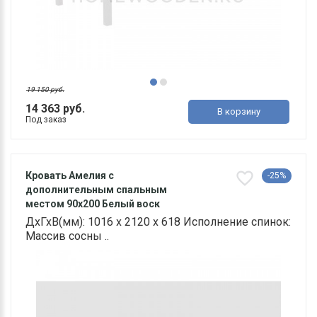
19 150 руб.
14 363 руб.
В корзину
Под заказ
Кровать Амелия с
-25%
дополнительным спальным
местом 90х200 Белый воск
ДхГхВ(мм): 1016 х 2120 х 618 Исполнение спинок:
Массив сосны ..