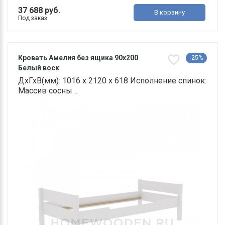
37 688 руб.
В корзину
Под заказ
Кровать Амелия без ящика 90х200
-25%
Белый воск
ДхГхВ(мм): 1016 х 2120 х 618 Исполнение спинок:
Массив сосны ..