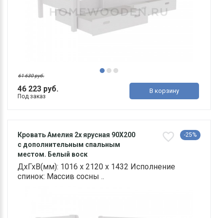
61 630 руб.
46 223 руб.
В корзину
Под заказ
Кровать Амелия 2х ярусная 90Х200
-25%
с дополнительным спальным
местом. Белый воск
ДхГхВ(мм): 1016 х 2120 х 1432 Исполнение
спинок: Массив сосны ..