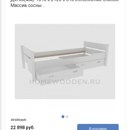
Массив сосны ..
30 530 руб.
22 898 руб.
В корзину