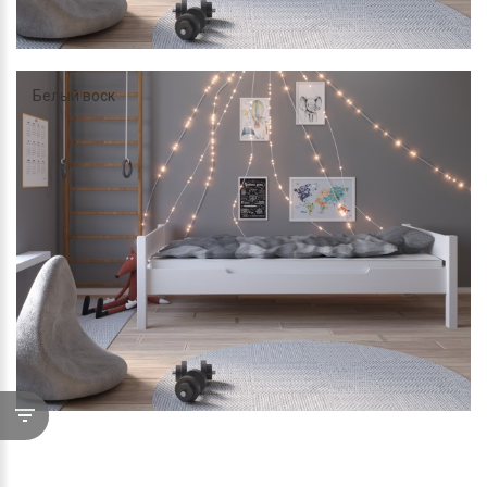
Белый воск