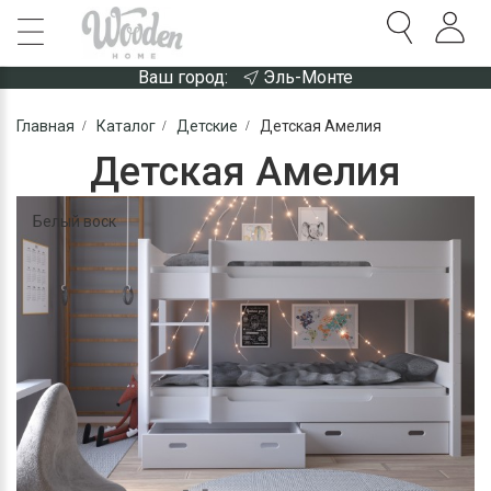
Ваш город:
Эль-Монте
Главная
Каталог
Детские
Детская Амелия
Детская Амелия
Белый воск