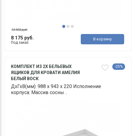
10 900 руб.
8 175 руб.
В корзину
Под заказ
КОМПЛЕКТ ИЗ 2Х БЕЛЬЕВЫХ
-25%
ЯЩИКОВ ДЛЯ КРОВАТИ АМЕЛИЯ
БЕЛЫЙ ВОСК
ДхГхВ(мм): 988 х 943 х 220 Исполнение
корпуса: Массив сосны ..