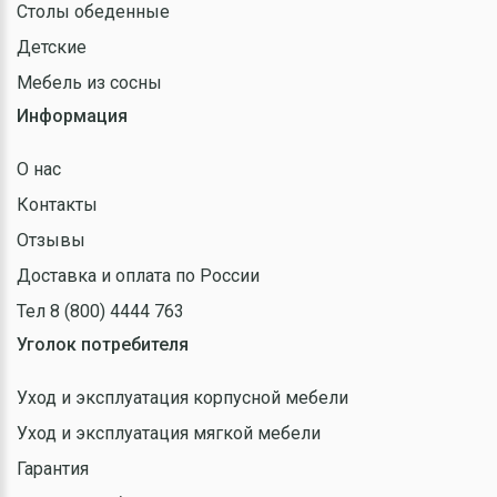
Столы обеденные
Детские
Мебель из сосны
Информация
О нас
Контакты
Отзывы
Доставка и оплата по России
Тел 8 (800) 4444 763
Уголок потребителя
Уход и эксплуатация корпусной мебели
Уход и эксплуатация мягкой мебели
Гарантия