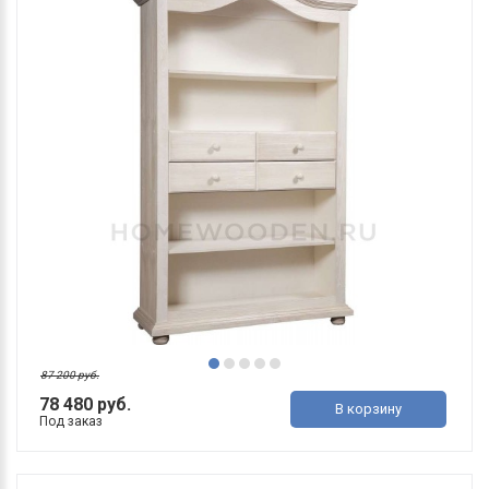
87 200 руб.
78 480 руб.
В корзину
Под заказ