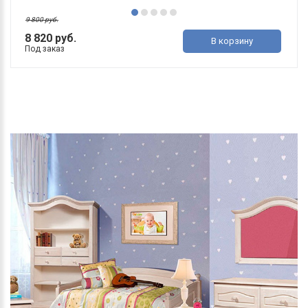
9 800 руб.
8 820 руб.
В корзину
Под заказ