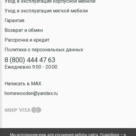
Уход и эксплуатация корпусной мебели
Уход и эксплуатация мягкой мебели
Гарантия
Возврат и обмен
Рассрочка и кредит
Политика о персональных данных
8 (800) 444 47 63
Ежедневно 9:00 - 20:00
Написать в MAX
homewooden@yandex.ru
Мы используем куки для улучшения работы сайта. Подробнее — в