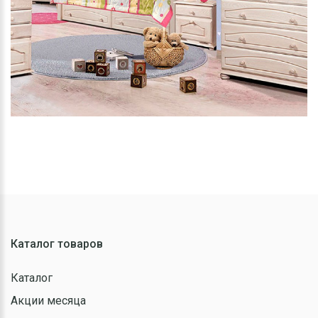
Каталог товаров
Каталог
Акции месяца