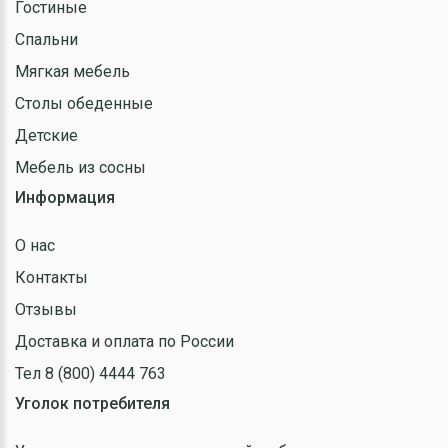
Гостиные
Спальни
Мягкая мебель
Столы обеденные
Детские
Мебель из сосны
Информация
О нас
Контакты
Отзывы
Доставка и оплата по России
Тел 8 (800) 4444 763
Уголок потребителя