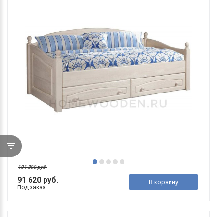
101 800 руб.
91 620 руб.
В корзину
Под заказ