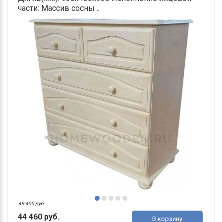
части: Массив сосны ..
49 400 руб.
44 460 руб.
В корзину