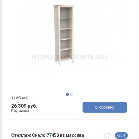
36 540 руб.
26 309 руб.
В корзину
Под заказ
Стеллаж Сиело 77450 из массива
-28%