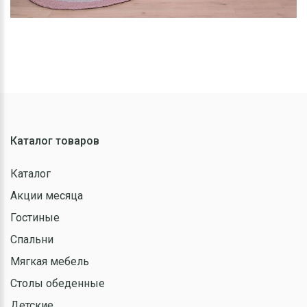
Каталог товаров
Каталог
Акции месяца
Гостиные
Спальни
Мягкая мебель
Столы обеденные
Детские