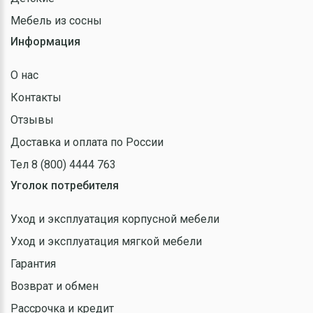
Мебель из сосны
Информация
О нас
Контакты
Отзывы
Доставка и оплата по России
Тел 8 (800) 4444 763
Уголок потребителя
Уход и эксплуатация корпусной мебели
Уход и эксплуатация мягкой мебели
Гарантия
Возврат и обмен
Рассрочка и кредит