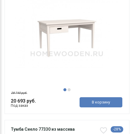
28 740 руб.
20 693 руб.
В корзину
Под заказ
Тумба Сиело 77330 из массива
-28%