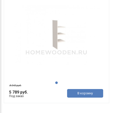
8 040 руб.
5 789 руб.
В корзину
Под заказ