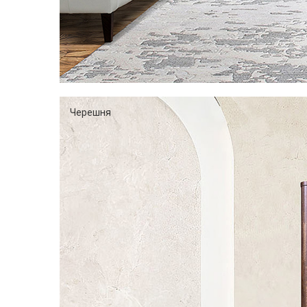
Черешня