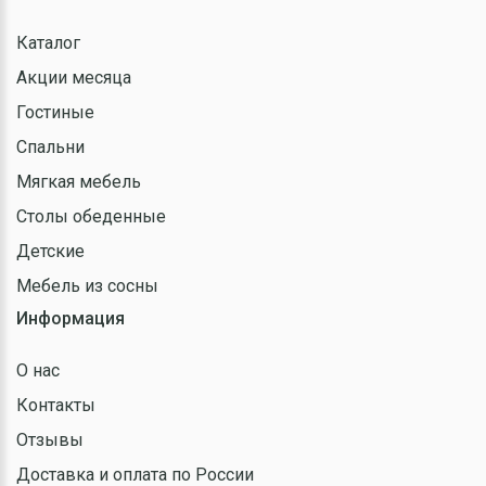
Каталог
Акции месяца
Гостиные
Спальни
Мягкая мебель
Столы обеденные
Детские
Мебель из сосны
Информация
О нас
Контакты
Отзывы
Доставка и оплата по России