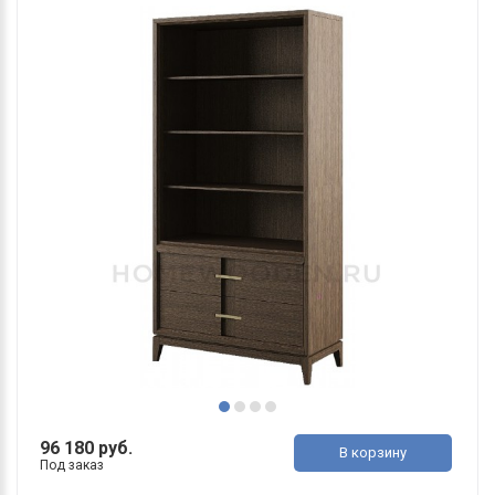
96 180 руб.
В корзину
Под заказ