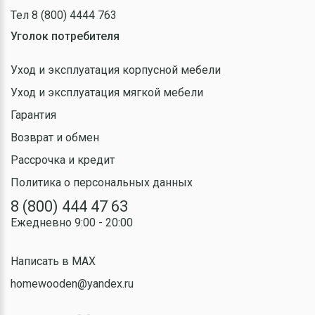
Тел 8 (800) 4444 763
Уголок потребителя
Уход и эксплуатация корпусной мебели
Уход и эксплуатация мягкой мебели
Гарантия
Возврат и обмен
Рассрочка и кредит
Политика о персональных данных
8 (800) 444 47 63
Ежедневно 9:00 - 20:00
Написать в MAX
homewooden@yandex.ru