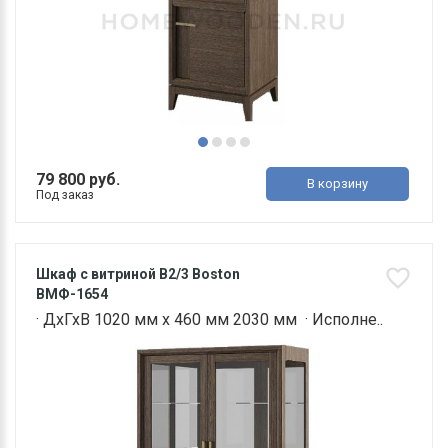
79 800 руб.
В корзину
Под заказ
Шкаф с витриной В2/3 Boston
ВМФ-1654
· ДхГхВ 1020 мм х 460 мм 2030 мм · Исполне..