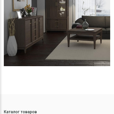
Каталог товаров