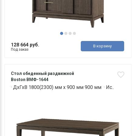
128 664 руб.
В корзину
Под заказ
Стол обеденный раздвижной
Boston ВМФ-1644
· ДхГхВ 1800(2300) мм х 900 мм 900 мм · Ис..