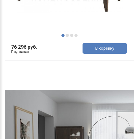
76 296 руб.
В корзину
Под заказ