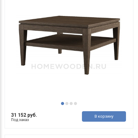
31 152 руб.
В корзину
Под заказ