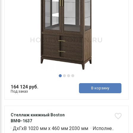
164 124 руб.
В корзину
Под заказ
Стеллаж книжный Boston
ВМФ-1637
· ДхГхВ 1020 мм х 460 мм 2030 мм · Исполне..