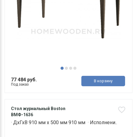
77 484 руб.
В корзину
Под заказ
Стол журнальный Boston
ВМФ-1636
· ДхГхВ 910 мм х 500 мм 910 мм · Исполнени..