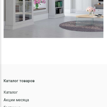
Каталог товаров
Каталог
Акции месяца