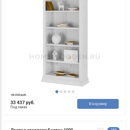
46 440 руб.
33 437 руб.
В корзину
Под заказ