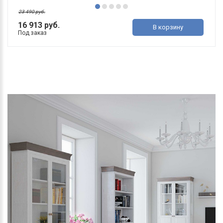
23 490 руб.
16 913 руб.
В корзину
Под заказ