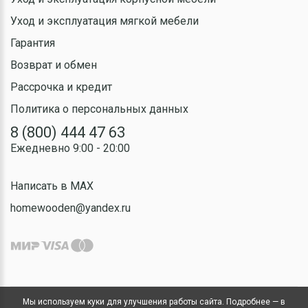
Уход и эксплуатация мягкой мебели
Гарантия
Возврат и обмен
Рассрочка и кредит
Политика о персональных данных
8 (800) 444 47 63
Ежедневно 9:00 - 20:00
Написать в MAX
homewooden@yandex.ru
Мы используем куки для улучшения работы сайта. Подробнее — в