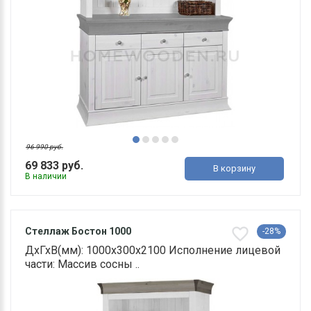
96 990 руб.
69 833 руб.
В корзину
В наличии
Стеллаж Бостон 1000
-28%
ДхГхВ(мм): 1000х300х2100 Исполнение лицевой
части: Массив сосны ..