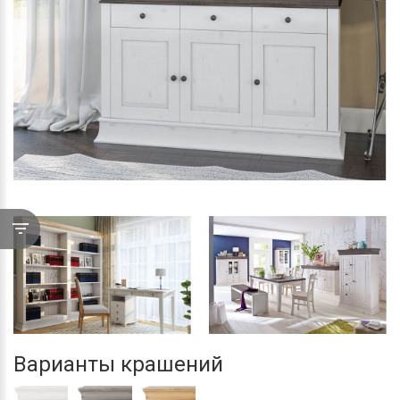
Варианты крашений