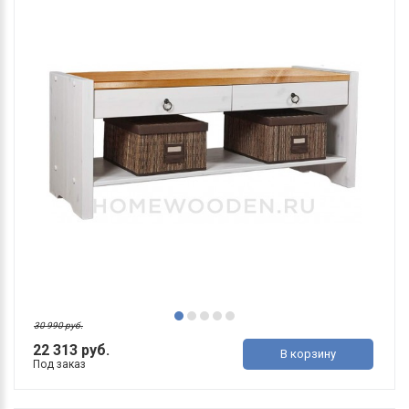
30 990 руб.
22 313 руб.
В корзину
Под заказ