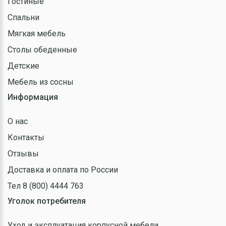
Гостиные
Спальни
Мягкая мебель
Столы обеденные
Детские
Мебель из сосны
Информация
О нас
Контакты
Отзывы
Доставка и оплата по России
Тел 8 (800) 4444 763
Уголок потребителя
Уход и эксплуатация корпусной мебели