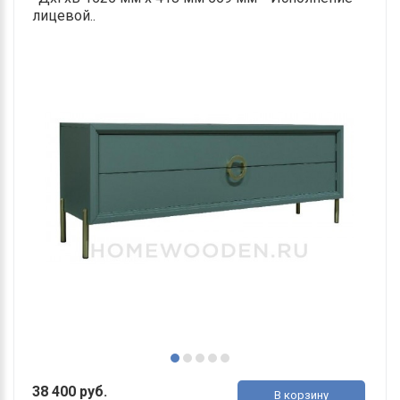
лицевой..
38 400 руб.
В корзину