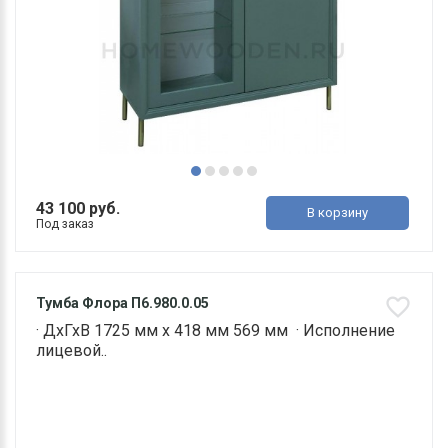
43 100 руб.
В корзину
Под заказ
Тумба Флора П6.980.0.05
· ДхГхВ 1725 мм х 418 мм 569 мм · Исполнение
лицевой..