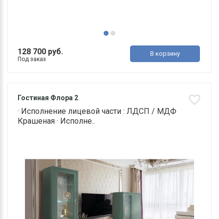
128 700 руб.
В корзину
Под заказ
Гостиная Флора 2
· Исполнение лицевой части : ЛДСП / МДФ
Крашеная · Исполне..