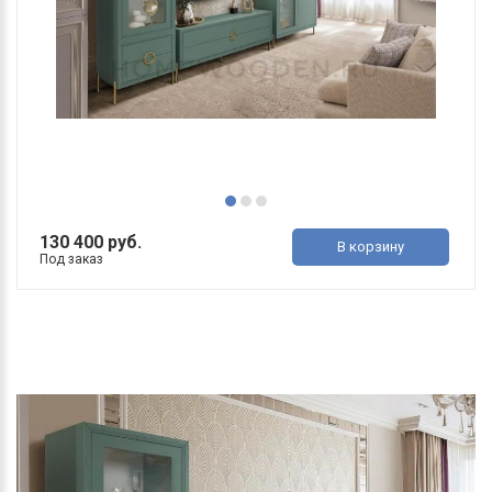
130 400 руб.
В корзину
Под заказ