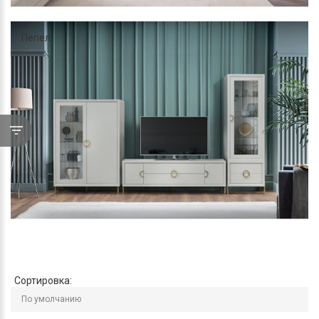
Пепел
Сортировка: