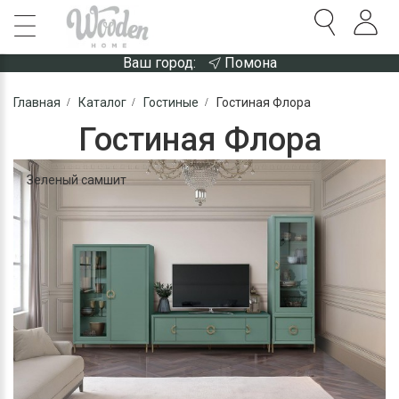
Ваш город:
Помона
Главная
Каталог
Гостиные
Гостиная Флора
Гостиная Флора
Зеленый самшит