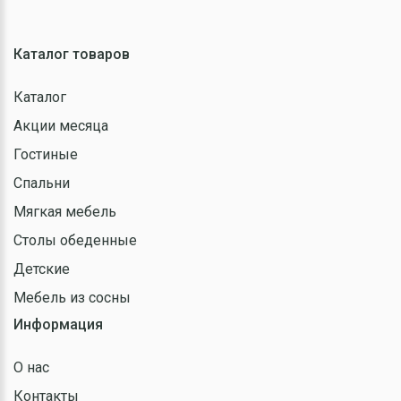
Каталог товаров
Каталог
Акции месяца
Гостиные
Спальни
Мягкая мебель
Столы обеденные
Детские
Мебель из сосны
Информация
О нас
Контакты