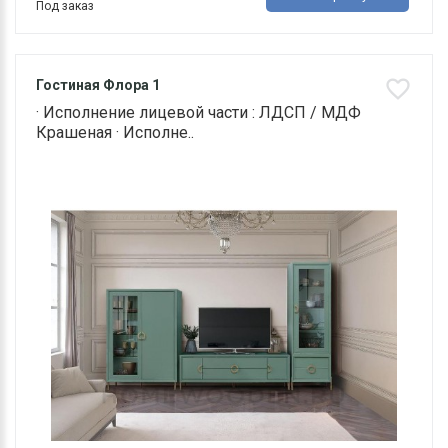
Под заказ
Гостиная Флора 1
· Исполнение лицевой части : ЛДСП / МДФ
Крашеная · Исполне..