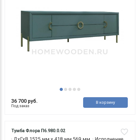
36 700 руб.
В корзину
Под заказ
Тумба Флора П6.980.0.02
· ДхГхВ 1525 мм х 418 мм 569 мм · Исполнение