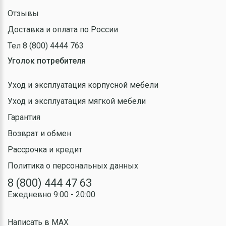
Отзывы
Доставка и оплата по России
Тел 8 (800) 4444 763
Уголок потребителя
Уход и эксплуатация корпусной мебели
Уход и эксплуатация мягкой мебели
Гарантия
Возврат и обмен
Рассрочка и кредит
Политика о персональных данных
8 (800) 444 47 63
Ежедневно 9:00 - 20:00
Написать в MAX