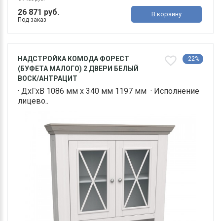
26 871 руб.
В корзину
Под заказ
НАДСТРОЙКА КОМОДА ФОРЕСТ
-22%
(БУФЕТА МАЛОГО) 2 ДВЕРИ БЕЛЫЙ
ВОСК/АНТРАЦИТ
· ДхГхВ 1086 мм х 340 мм 1197 мм · Исполнение
лицево..