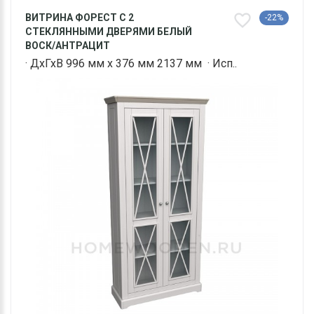
ВИТРИНА ФОРЕСТ С 2
-22%
СТЕКЛЯННЫМИ ДВЕРЯМИ БЕЛЫЙ
ВОСК/АНТРАЦИТ
· ДхГхВ 996 мм х 376 мм 2137 мм · Исп..