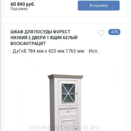
60 840 руб.
В корзину
Под заказ
ШКАФ ДЛЯ ПОСУДЫ ФОРЕСТ
-22%
НИЗКИЙ 2 ДВЕРИ 1 ЯЩИК БЕЛЫЙ
ВОСК/АНТРАЦИТ
· ДхГхВ 784 мм х 420 мм 1763 мм · Исп..