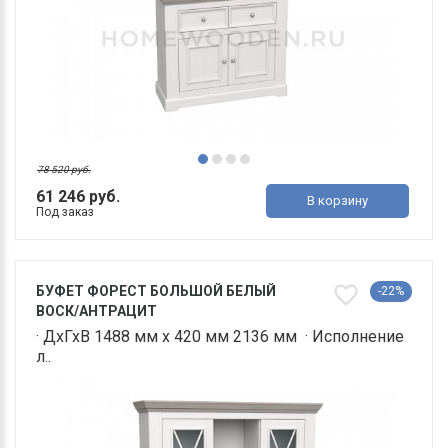
78 520 руб.
61 246 руб.
В корзину
Под заказ
БУФЕТ ФОРЕСТ БОЛЬШОЙ БЕЛЫЙ
-22%
ВОСК/АНТРАЦИТ
· ДхГхВ 1488 мм х 420 мм 2136 мм · Исполнение
л..