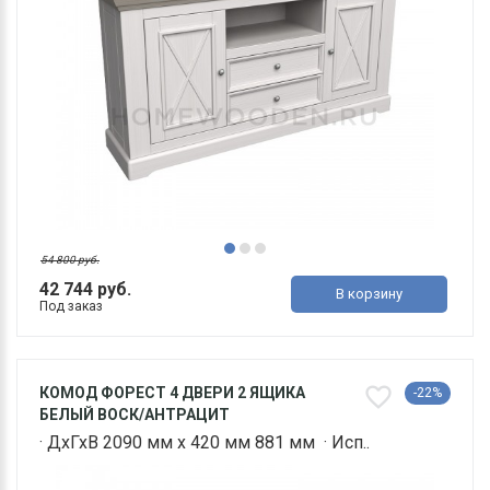
54 800 руб.
42 744 руб.
В корзину
Под заказ
КОМОД ФОРЕСТ 4 ДВЕРИ 2 ЯЩИКА
-22%
БЕЛЫЙ ВОСК/АНТРАЦИТ
· ДхГхВ 2090 мм х 420 мм 881 мм · Исп..