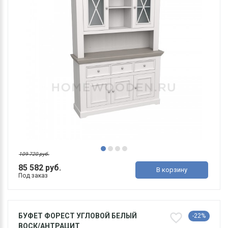
109 720 руб.
85 582 руб.
В корзину
Под заказ
БУФЕТ ФОРЕСТ УГЛОВОЙ БЕЛЫЙ
-22%
ВОСК/АНТРАЦИТ