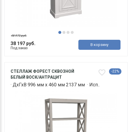
48 970 руб.
38 197 руб.
В корзину
Под заказ
СТЕЛЛАЖ ФОРЕСТ СКВОЗНОЙ
-22%
БЕЛЫЙ ВОСК/АНТРАЦИТ
· ДхГхВ 996 мм х 460 мм 2137 мм · Исп..