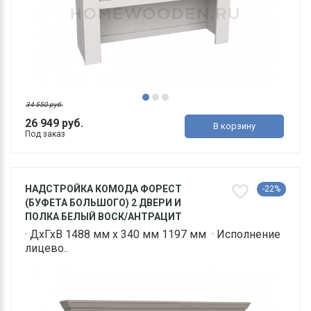
34 550 руб.
26 949 руб.
В корзину
Под заказ
НАДСТРОЙКА КОМОДА ФОРЕСТ
-22%
(БУФЕТА БОЛЬШОГО) 2 ДВЕРИ И
ПОЛКА БЕЛЫЙ ВОСК/АНТРАЦИТ
· ДхГхВ 1488 мм х 340 мм 1197 мм · Исполнение
лицево..