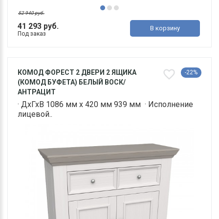
52 940 руб.
41 293 руб.
В корзину
Под заказ
КОМОД ФОРЕСТ 2 ДВЕРИ 2 ЯЩИКА
-22%
(КОМОД БУФЕТА) БЕЛЫЙ ВОСК/
АНТРАЦИТ
· ДхГхВ 1086 мм х 420 мм 939 мм · Исполнение
лицевой..