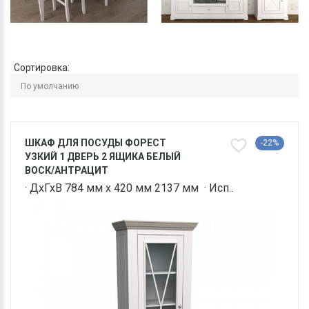
Сортировка:
ШКАФ ДЛЯ ПОСУДЫ ФОРЕСТ
-22%
УЗКИЙ 1 ДВЕРЬ 2 ЯЩИКА БЕЛЫЙ
ВОСК/АНТРАЦИТ
· ДхГхВ 784 мм х 420 мм 2137 мм · Исп..