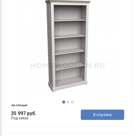
46 150 руб.
35 997 руб.
В корзину
Под заказ