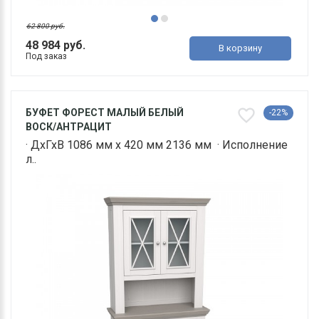
62 800 руб.
48 984 руб.
В корзину
Под заказ
БУФЕТ ФОРЕСТ МАЛЫЙ БЕЛЫЙ
-22%
ВОСК/АНТРАЦИТ
· ДхГхВ 1086 мм х 420 мм 2136 мм · Исполнение
л..