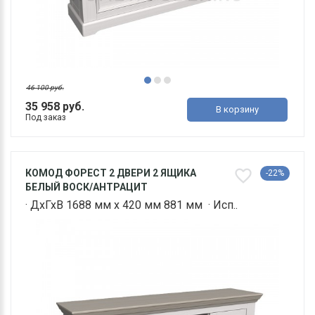
46 100 руб.
35 958 руб.
В корзину
Под заказ
КОМОД ФОРЕСТ 2 ДВЕРИ 2 ЯЩИКА
-22%
БЕЛЫЙ ВОСК/АНТРАЦИТ
· ДхГхВ 1688 мм х 420 мм 881 мм · Исп..