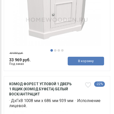
43 550 руб.
33 969 руб.
В корзину
Под заказ
КОМОД ФОРЕСТ УГЛОВОЙ 1 ДВЕРЬ
-22%
1 ЯЩИК (КОМОД БУФЕТА) БЕЛЫЙ
ВОСК/АНТРАЦИТ
· ДхГхВ 1008 мм х 686 мм 939 мм · Исполнение
лицевой..