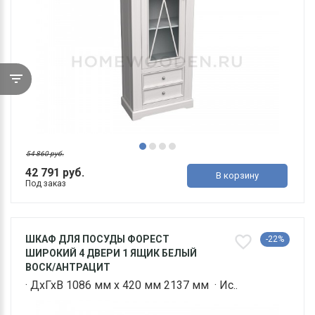
54 860 руб.
42 791 руб.
В корзину
Под заказ
ШКАФ ДЛЯ ПОСУДЫ ФОРЕСТ
-22%
ШИРОКИЙ 4 ДВЕРИ 1 ЯЩИК БЕЛЫЙ
ВОСК/АНТРАЦИТ
· ДхГхВ 1086 мм х 420 мм 2137 мм · Ис..