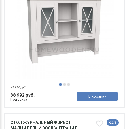
49 990 руб.
38 992 руб.
В корзину
Под заказ
СТОЛ ЖУРНАЛЬНЫЙ ФОРЕСТ
-22%
МАЛЫЙ БЕЛЫЙ ВОСК/АНТРАЦИТ