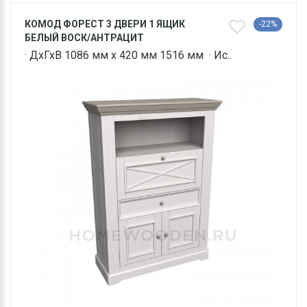
КОМОД ФОРЕСТ 3 ДВЕРИ 1 ЯЩИК
-22%
БЕЛЫЙ ВОСК/АНТРАЦИТ
· ДхГхВ 1086 мм х 420 мм 1516 мм · Ис..