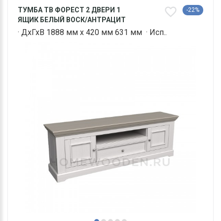
ТУМБА ТВ ФОРЕСТ 2 ДВЕРИ 1
-22%
ЯЩИК БЕЛЫЙ ВОСК/АНТРАЦИТ
· ДхГхВ 1888 мм х 420 мм 631 мм · Исп..