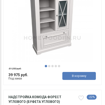
51 250 руб.
39 975 руб.
В корзину
Под заказ
НАДСТРОЙКА КОМОДА ФОРЕСТ
-22%
УГЛОВОГО (БУФЕТА УГЛОВОГО)