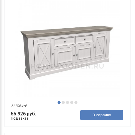
71 700 руб.
55 926 руб.
В корзину
Под заказ