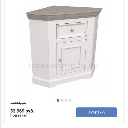
43 550 руб.
33 969 руб.
В корзину
Под заказ