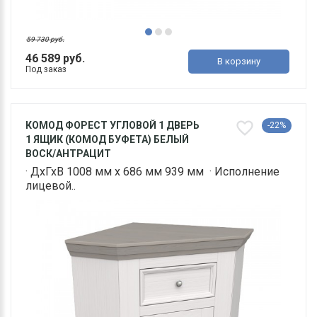
59 730 руб.
46 589 руб.
В корзину
Под заказ
КОМОД ФОРЕСТ УГЛОВОЙ 1 ДВЕРЬ
-22%
1 ЯЩИК (КОМОД БУФЕТА) БЕЛЫЙ
ВОСК/АНТРАЦИТ
· ДхГхВ 1008 мм х 686 мм 939 мм · Исполнение
лицевой..