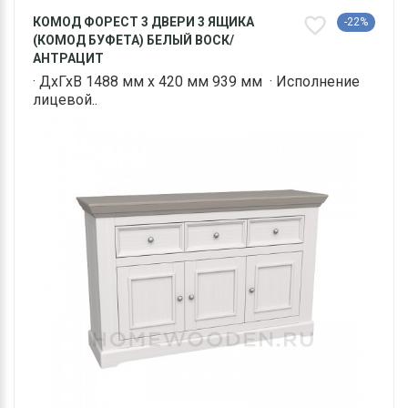
КОМОД ФОРЕСТ 3 ДВЕРИ 3 ЯЩИКА
-22%
(КОМОД БУФЕТА) БЕЛЫЙ ВОСК/
АНТРАЦИТ
· ДхГхВ 1488 мм х 420 мм 939 мм · Исполнение
лицевой..