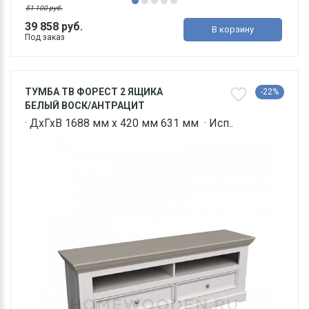
51 100 руб.
39 858 руб.
В корзину
Под заказ
ТУМБА ТВ ФОРЕСТ 2 ЯЩИКА
-22%
БЕЛЫЙ ВОСК/АНТРАЦИТ
· ДхГхВ 1688 мм х 420 мм 631 мм · Исп..