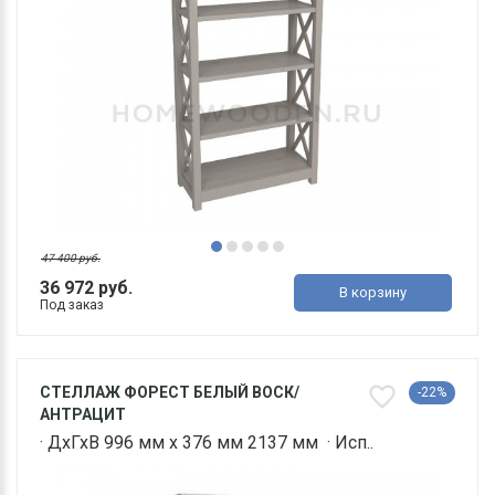
47 400 руб.
36 972 руб.
В корзину
Под заказ
СТЕЛЛАЖ ФОРЕСТ БЕЛЫЙ ВОСК/
-22%
АНТРАЦИТ
· ДхГхВ 996 мм х 376 мм 2137 мм · Исп..