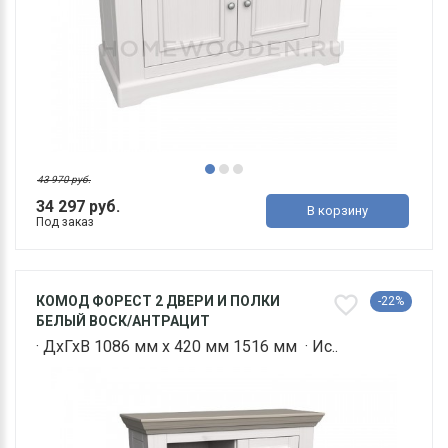
43 970 руб.
34 297 руб.
В корзину
Под заказ
КОМОД ФОРЕСТ 2 ДВЕРИ И ПОЛКИ
-22%
БЕЛЫЙ ВОСК/АНТРАЦИТ
· ДхГхВ 1086 мм х 420 мм 1516 мм · Ис..