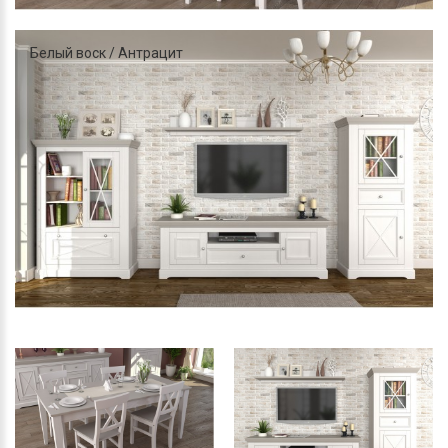
Белый воск / Антрацит