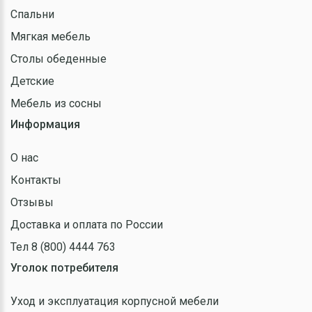
Спальни
Мягкая мебель
Столы обеденные
Детские
Мебель из сосны
Информация
О нас
Контакты
Отзывы
Доставка и оплата по России
Тел 8 (800) 4444 763
Уголок потребителя
Уход и эксплуатация корпусной мебели