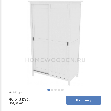
64 740 руб.
46 613 руб.
В корзину
Под заказ