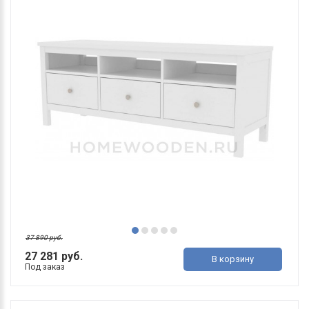
37 890 руб.
27 281 руб.
В корзину
Под заказ