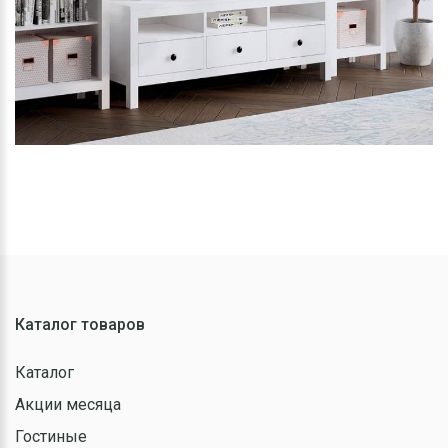
Каталог товаров
Каталог
Акции месяца
Гостиные