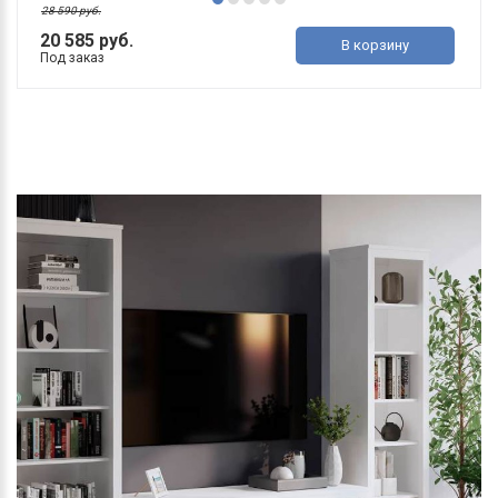
28 590 руб.
20 585 руб.
В корзину
Под заказ