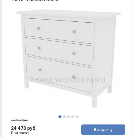
33 990 руб.
24 473 руб.
В корзину
Под заказ