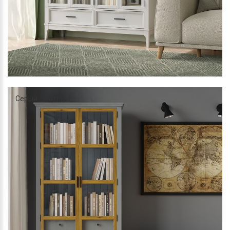
Серый / Антик