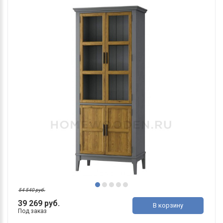
54 540 руб.
39 269 руб.
В корзину
Под заказ