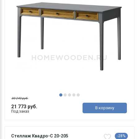
30 240 руб.
21 773 руб.
В корзину
Под заказ
Стеллаж Квадро-С 20-205
-28%