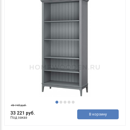
46 140 руб.
33 221 руб.
В корзину
Под заказ