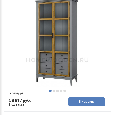
81 690 руб.
58 817 руб.
В корзину
Под заказ