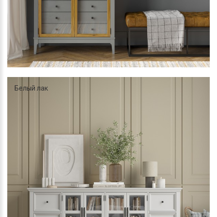
Белый лак