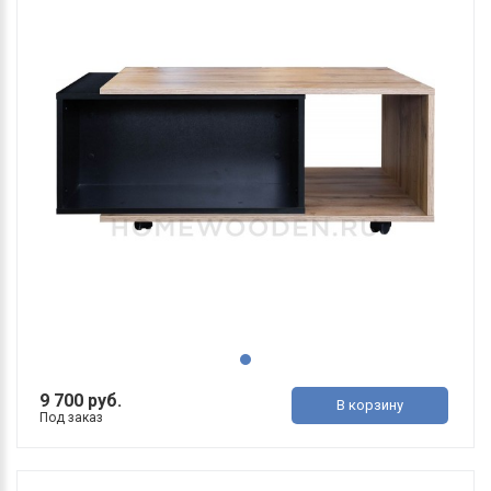
9 700 руб.
В корзину
Под заказ