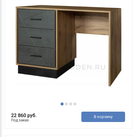
22 860 руб.
В корзину
Под заказ