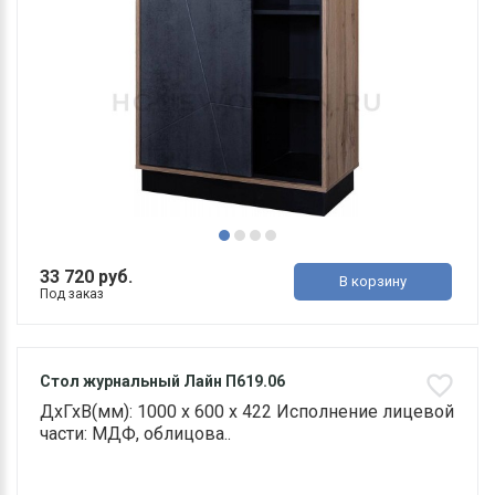
33 720 руб.
В корзину
Под заказ
Стол журнальный Лайн П619.06
ДхГхВ(мм): 1000 х 600 х 422 Исполнение лицевой
части: МДФ, облицова..