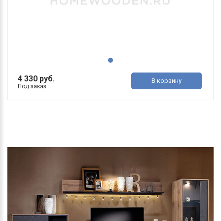
4 330 руб.
В корзину
Под заказ