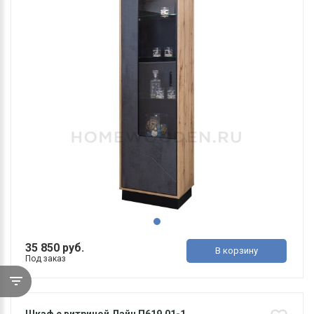
35 850 руб.
В корзину
Под заказ