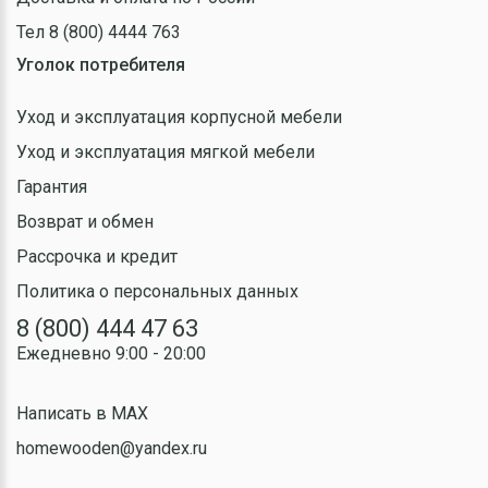
Тел 8 (800) 4444 763
Уголок потребителя
Уход и эксплуатация корпусной мебели
Уход и эксплуатация мягкой мебели
Гарантия
Возврат и обмен
Рассрочка и кредит
Политика о персональных данных
8 (800) 444 47 63
Ежедневно 9:00 - 20:00
Написать в MAX
homewooden@yandex.ru