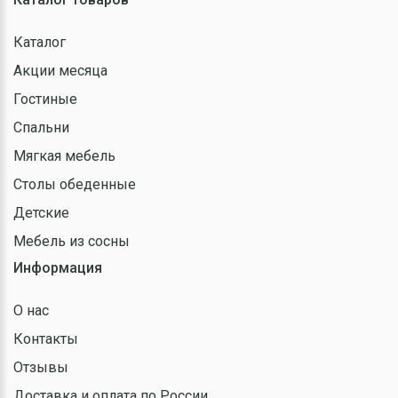
Каталог
Акции месяца
Гостиные
Спальни
Мягкая мебель
Столы обеденные
Детские
Мебель из сосны
Информация
О нас
Контакты
Отзывы
Доставка и оплата по России