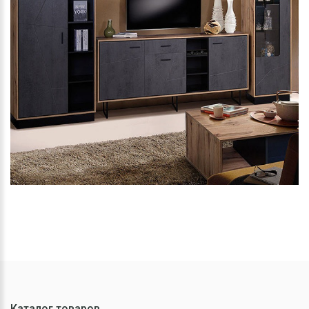
Каталог товаров