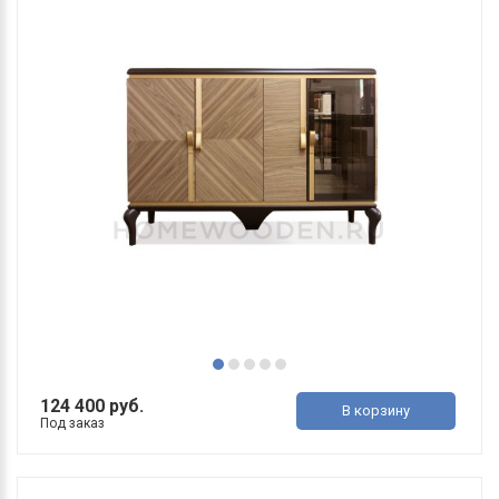
124 400 руб.
В корзину
Под заказ