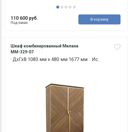
110 600 руб.
В корзину
Под заказ
Шкаф комбинированный Милана
ММ-329-07
· ДхГхВ 1083 мм х 480 мм 1677 мм · Ис..