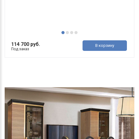
114 700 руб.
В корзину
Под заказ