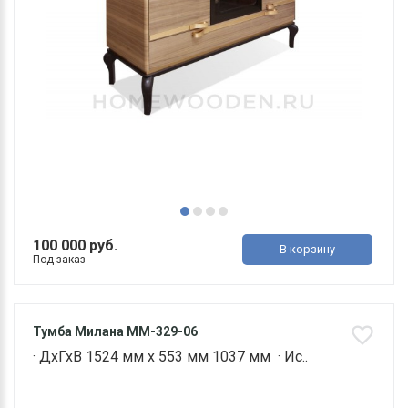
100 000 руб.
В корзину
Под заказ
Тумба Милана ММ-329-06
· ДхГхВ 1524 мм х 553 мм 1037 мм · Ис..