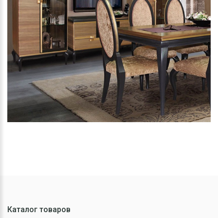
Каталог товаров