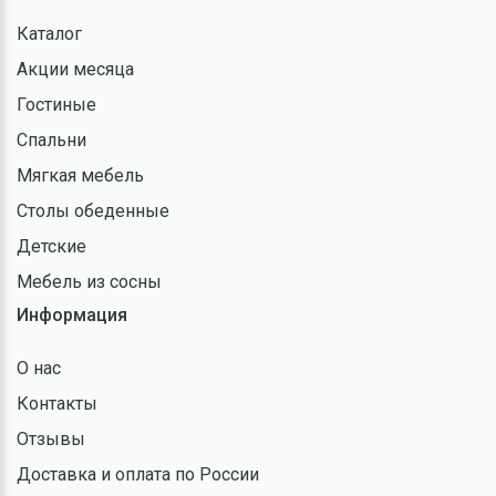
Каталог
Акции месяца
Гостиные
Спальни
Мягкая мебель
Столы обеденные
Детские
Мебель из сосны
Информация
О нас
Контакты
Отзывы
Доставка и оплата по России