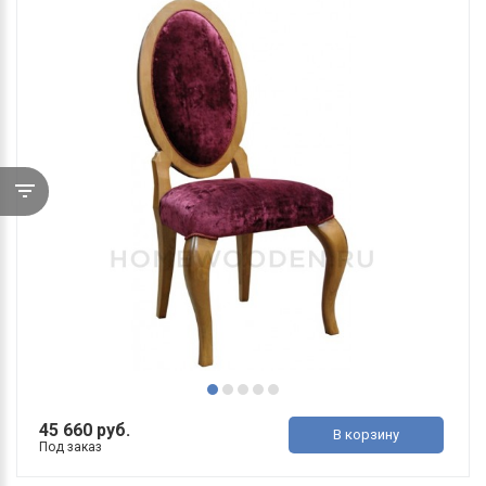
45 660 руб.
В корзину
Под заказ