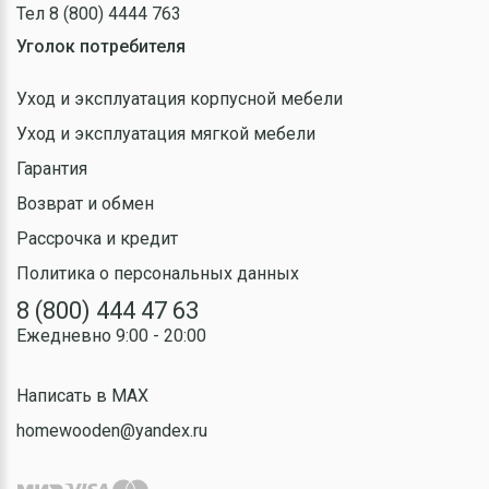
Тел 8 (800) 4444 763
Уголок потребителя
Уход и эксплуатация корпусной мебели
Уход и эксплуатация мягкой мебели
Гарантия
Возврат и обмен
Рассрочка и кредит
Политика о персональных данных
8 (800) 444 47 63
Ежедневно 9:00 - 20:00
Написать в MAX
homewooden@yandex.ru