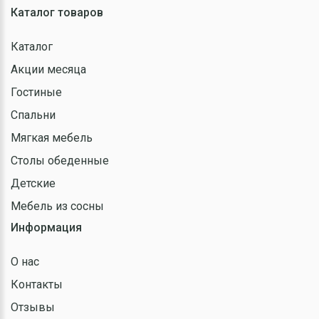
Каталог товаров
Каталог
Акции месяца
Гостиные
Спальни
Мягкая мебель
Столы обеденные
Детские
Мебель из сосны
Информация
О нас
Контакты
Отзывы