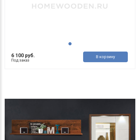
6 100 руб.
В корзину
Под заказ