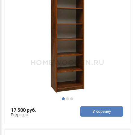
17 500 руб.
В корзину
Под заказ