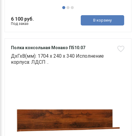
6 100 руб.
В корзину
Под заказ
Полка консольная Монако П510.07
ДхГхВ(мм): 1704 х 240 х 340 Исполнение
корпуса: ЛДСП ..