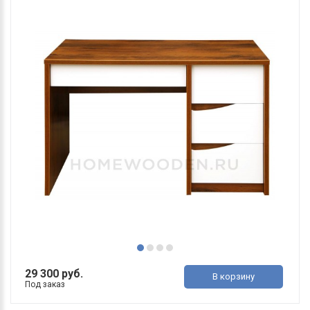
29 300 руб.
В корзину
Под заказ