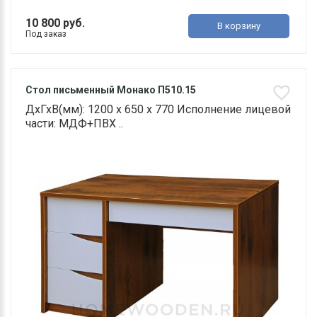
10 800 руб.
В корзину
Под заказ
Стол письменный Монако П510.15
ДхГхВ(мм): 1200 х 650 х 770 Исполнение лицевой
части: МДФ+ПВХ ..