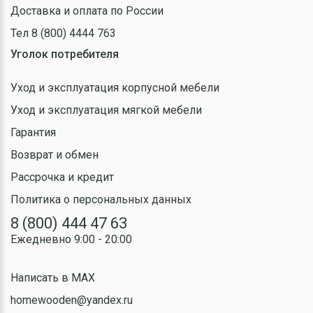
Доставка и оплата по России
Тел 8 (800) 4444 763
Уголок потребителя
Уход и эксплуатация корпусной мебели
Уход и эксплуатация мягкой мебели
Гарантия
Возврат и обмен
Рассрочка и кредит
Политика о персональных данных
8 (800) 444 47 63
Ежедневно 9:00 - 20:00
Написать в MAX
homewooden@yandex.ru