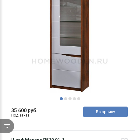
35 600 руб.
В корзину
Под заказ