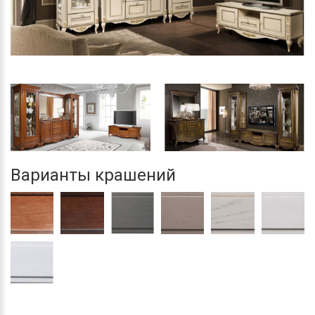
Варианты крашений