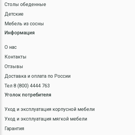
Столы обеденные
Детские
Мебель из сосны
Информация
О нас
Контакты
Отзывы
Доставка и оплата по России
Тел 8 (800) 4444 763
Уголок потребителя
Уход и эксплуатация корпусной мебели
Уход и эксплуатация мягкой мебели
Гарантия