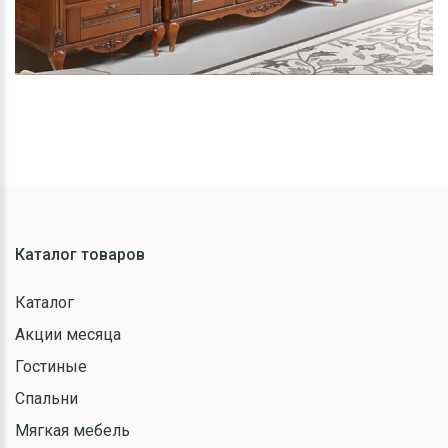
Каталог товаров
Каталог
Акции месяца
Гостиные
Спальни
Мягкая мебель