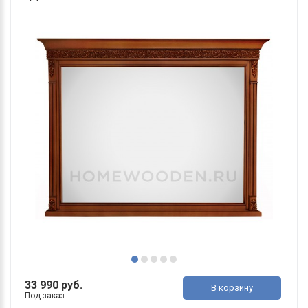
33 990 руб.
В корзину
Под заказ