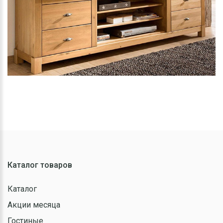
Каталог товаров
Каталог
Акции месяца
Гостиные