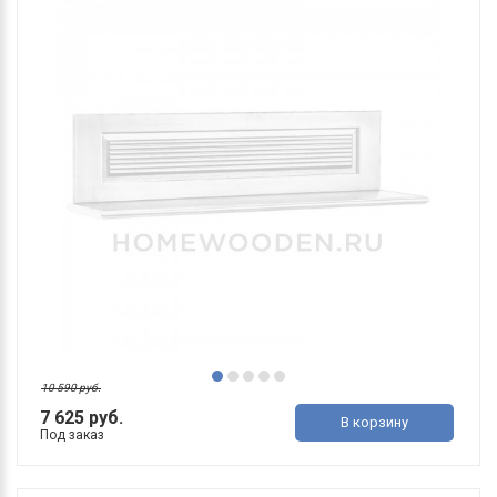
10 590 руб.
7 625 руб.
В корзину
Под заказ