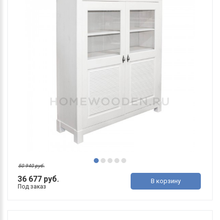
50 940 руб.
36 677 руб.
В корзину
Под заказ