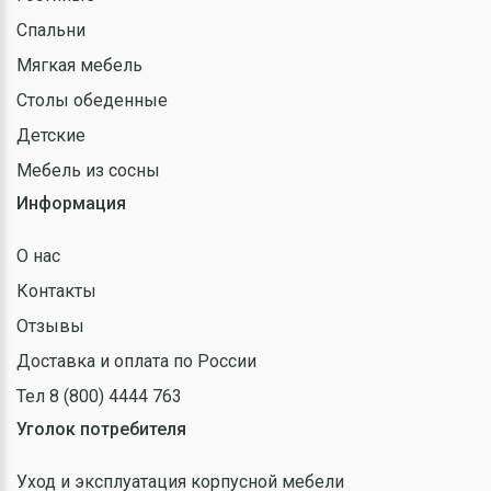
Спальни
Мягкая мебель
Столы обеденные
Детские
Мебель из сосны
Информация
О нас
Контакты
Отзывы
Доставка и оплата по России
Тел 8 (800) 4444 763
Уголок потребителя
Уход и эксплуатация корпусной мебели