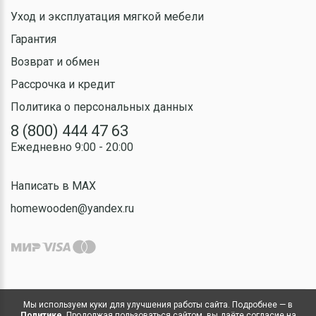
Уход и эксплуатация мягкой мебели
Гарантия
Возврат и обмен
Рассрочка и кредит
Политика о персональных данных
8 (800) 444 47 63
Ежедневно 9:00 - 20:00
Написать в MAX
homewooden@yandex.ru
Мы используем куки для улучшения работы сайта. Подробнее — в
Политике
. Продолжая пользоваться сайтом, вы даёте согласие на