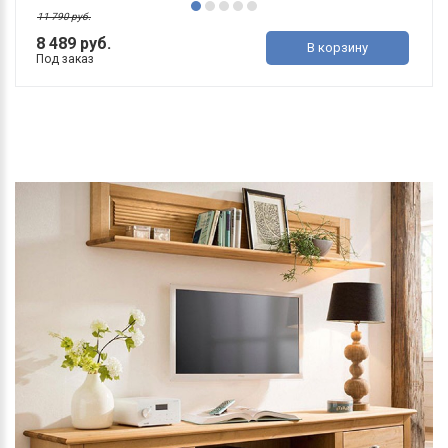
11 790 руб.
8 489 руб.
В корзину
Под заказ