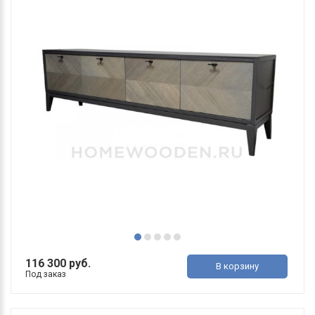
116 300 руб.
В корзину
Под заказ