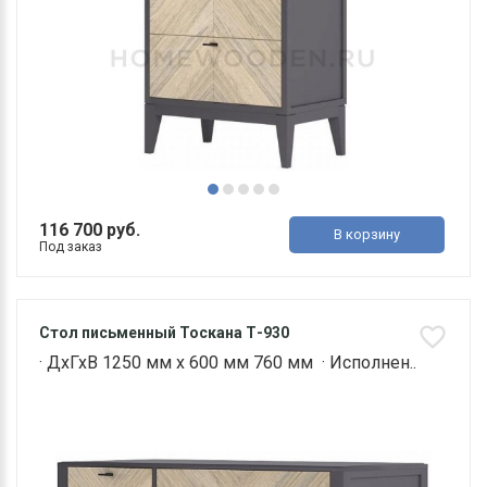
116 700 руб.
В корзину
Под заказ
Стол письменный Тоскана Т-930
· ДхГхВ 1250 мм х 600 мм 760 мм · Исполнен..