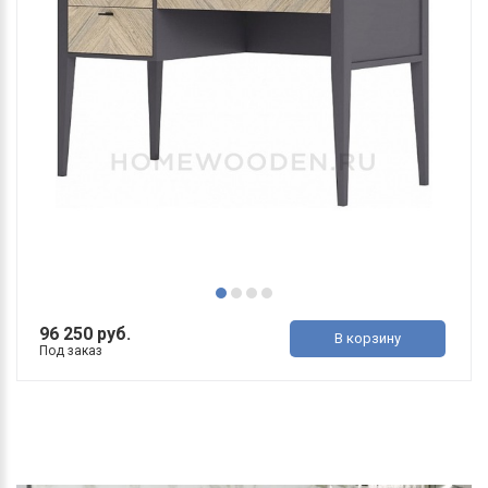
96 250 руб.
В корзину
Под заказ