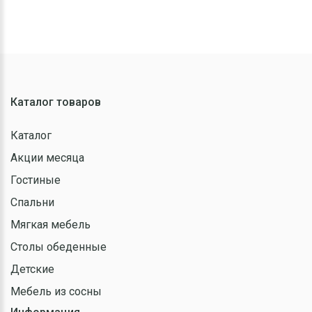
Каталог товаров
Каталог
Акции месяца
Гостиные
Спальни
Мягкая мебель
Столы обеденные
Детские
Мебель из сосны