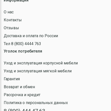
Информация
О нас
Контакты
Отзывы
Доставка и оплата по России
Тел 8 (800) 4444 763
Уголок потребителя
Уход и эксплуатация корпусной мебели
Уход и эксплуатация мягкой мебели
Гарантия
Возврат и обмен
Рассрочка и кредит
Политика о персональных данных