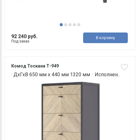
92 240 руб.
В корзину
Под заказ
Комод Тоскана Т-949
· ДхГхВ 650 мм х 440 мм 1320 мм · Исполнен..