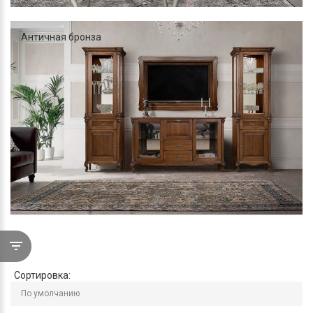
Античная бронза
Сортировка: