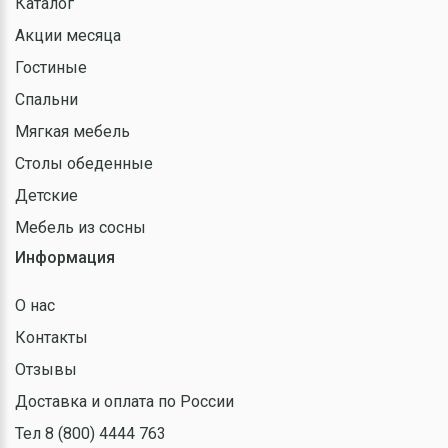
Каталог
Акции месяца
Гостиные
Спальни
Мягкая мебель
Столы обеденные
Детские
Мебель из сосны
Информация
О нас
Контакты
Отзывы
Доставка и оплата по России
Тел 8 (800) 4444 763