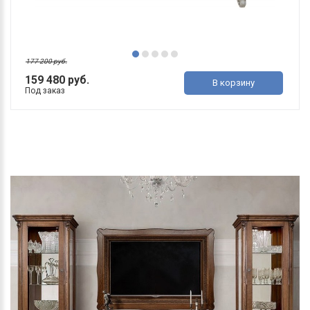
177 200 руб.
159 480 руб.
В корзину
Под заказ