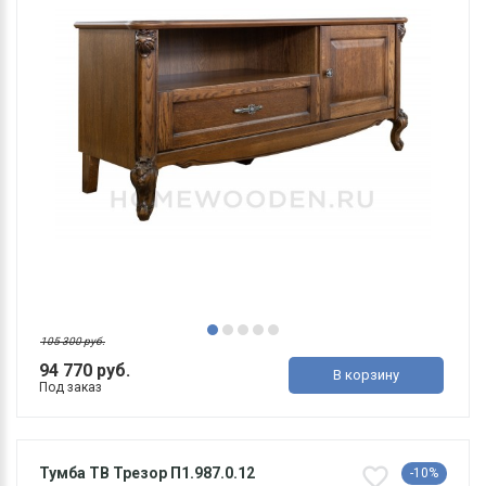
105 300 руб.
94 770 руб.
В корзину
Под заказ
Тумба ТВ Трезор П1.987.0.12
-10%