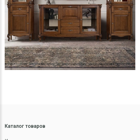
Каталог товаров