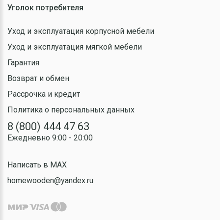
Уголок потребителя
Уход и эксплуатация корпусной мебели
Уход и эксплуатация мягкой мебели
Гарантия
Возврат и обмен
Рассрочка и кредит
Политика о персональных данных
8 (800) 444 47 63
Ежедневно 9:00 - 20:00
Написать в MAX
homewooden@yandex.ru