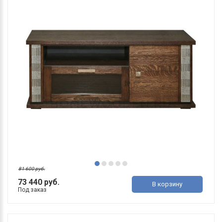
81 600 руб.
73 440 руб.
В корзину
Под заказ