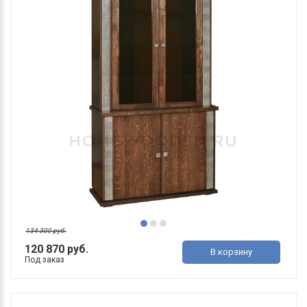
134 300 руб.
120 870 руб.
В корзину
Под заказ