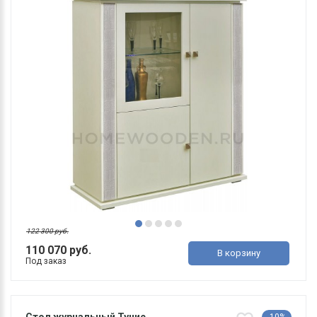
122 300 руб.
110 070 руб.
В корзину
Под заказ
Стол журнальный Тунис
-10%