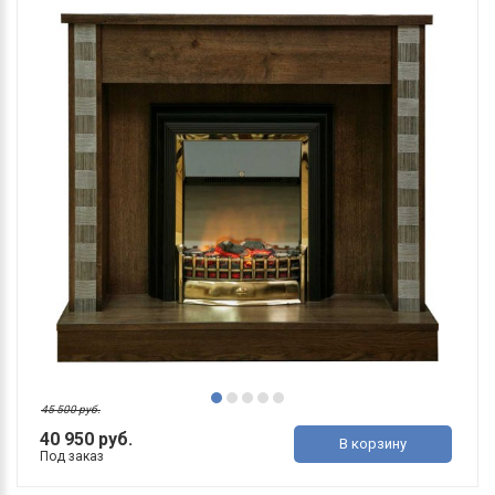
45 500 руб.
40 950 руб.
В корзину
Под заказ