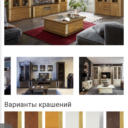
…
Варианты крашений