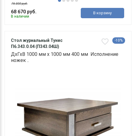
76 300 руб.
68 670 руб.
В корзину
В наличии
Стол журнальный Тунис
-10%
П6.343.0.04 (П343.04Ш)
ДхГхВ 1000 мм х 1000 мм 400 мм Исполнение
ножек ..