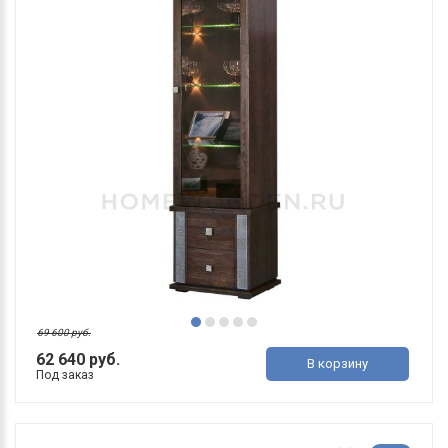
69 600 руб.
62 640 руб.
В корзину
Под заказ