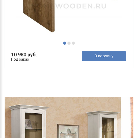
10 980 руб.
В корзину
Под заказ