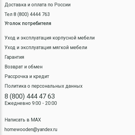
Доставка и оплата по России
Тел 8 (800) 4444 763
Уголок потребителя
Уход и эксплуатация корпусной мебели
Уход и эксплуатация мягкой мебели
Гарантия
Возврат и обмен
Рассрочка и кредит
Политика о персональных данных
8 (800) 444 47 63
Ежедневно 9:00 - 20:00
Написать в MAX
homewooden@yandex.ru