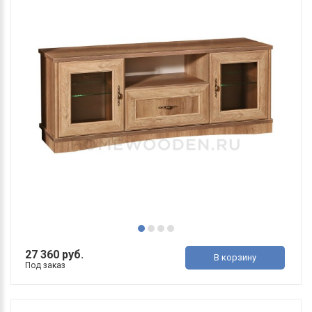
27 360 руб.
В корзину
Под заказ