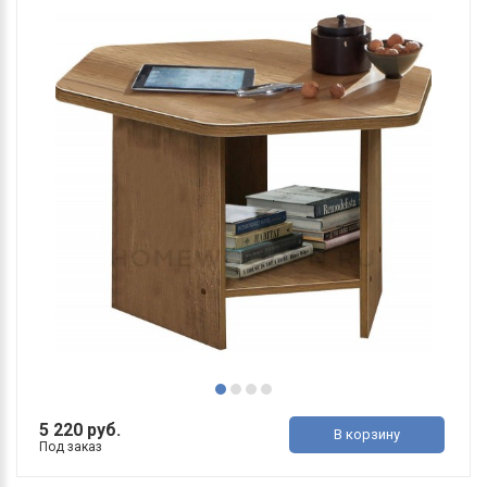
5 220 руб.
В корзину
Под заказ