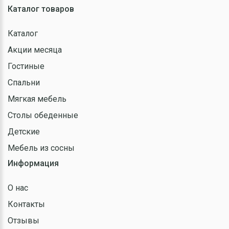
Каталог товаров
Каталог
Акции месяца
Гостиные
Спальни
Мягкая мебель
Столы обеденные
Детские
Мебель из сосны
Информация
О нас
Контакты
Отзывы