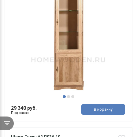
29 340 руб.
В корзину
Под заказ