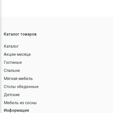
Каталог товаров
Каталог
Акции месяца
Гостиные
Спальни
Мягкая мебель
Столы обеденные
Детские
Мебель из сосны
Информация