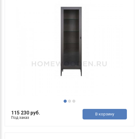
115 230 руб.
В корзину
Под заказ