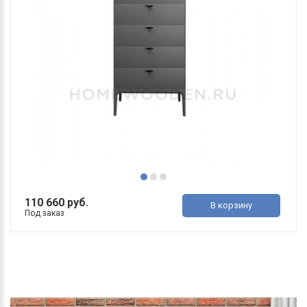
110 660 руб.
В корзину
Под заказ