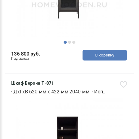
136 800 руб.
В корзину
Под заказ
Шкаф Верона Т-871
· ДхГхВ 620 мм х 422 мм 2040 мм · Исп..