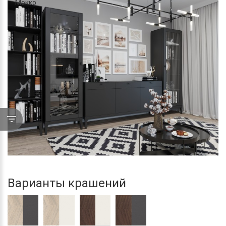
Мокко
Варианты крашений