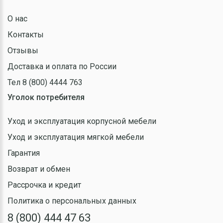
О нас
Контакты
Отзывы
Доставка и оплата по России
Тел 8 (800) 4444 763
Уголок потребителя
Уход и эксплуатация корпусной мебели
Уход и эксплуатация мягкой мебели
Гарантия
Возврат и обмен
Рассрочка и кредит
Политика о персональных данных
8 (800) 444 47 63