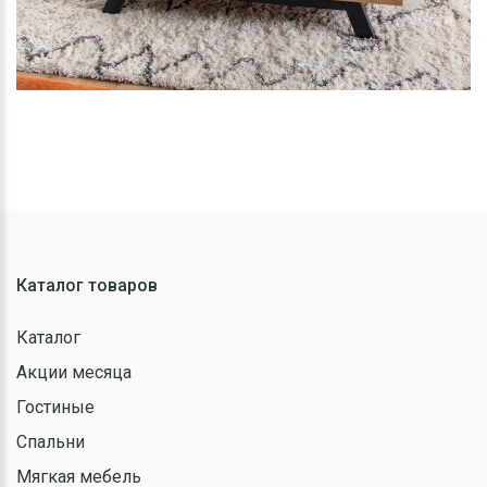
Каталог товаров
Каталог
Акции месяца
Гостиные
Спальни
Мягкая мебель