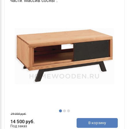
части: Массив сосны ..
29 000 руб.
14 500 руб.
В корзину
Под заказ