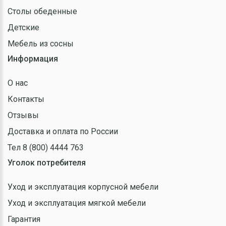
Столы обеденные
Детские
Мебель из сосны
Информация
О нас
Контакты
Отзывы
Доставка и оплата по России
Тел 8 (800) 4444 763
Уголок потребителя
Уход и эксплуатация корпусной мебели
Уход и эксплуатация мягкой мебели
Гарантия