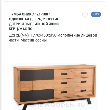
ТУМБА ОНИКС 121-180 1
-50%
СДВИЖНАЯ ДВЕРЬ, 2 ГЛУХИЕ
ДВЕРИ И ВЫДВИЖНОЙ ЯЩИК
БЕЙЦ/МАСЛО
ДхГхВ(мм): 1770х450х850 Исполнение лицевой
части: Массив сосны ..