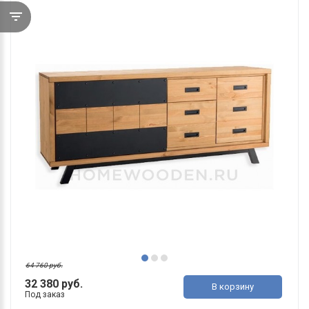
64 760 руб.
32 380 руб.
В корзину
Под заказ