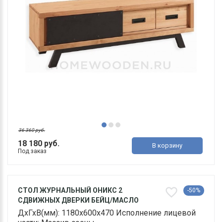
36 360 руб.
18 180 руб.
В корзину
Под заказ
СТОЛ ЖУРНАЛЬНЫЙ ОНИКС 2
-50%
СДВИЖНЫХ ДВЕРКИ БЕЙЦ/МАСЛО
ДхГхВ(мм): 1180х600х470 Исполнение лицевой