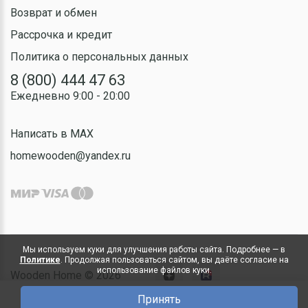
Возврат и обмен
Рассрочка и кредит
Политика о персональных данных
8 (800) 444 47 63
Ежедневно 9:00 - 20:00
Написать в MAX
homewooden@yandex.ru
Мы используем куки для улучшения работы сайта. Подробнее — в
Политике
. Продолжая пользоваться сайтом, вы даёте согласие на
использование файлов куки.
Wooden Home © 2026
Принять
0