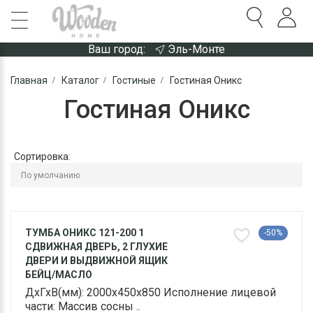
Ваш город:
Эль-Монте
Главная
Каталог
Гостиные
Гостиная Оникс
Гостиная Оникс
Сортировка:
ТУМБА ОНИКС 121-200 1
-50%
СДВИЖНАЯ ДВЕРЬ, 2 ГЛУХИЕ
ДВЕРИ И ВЫДВИЖНОЙ ЯЩИК
БЕЙЦ/МАСЛО
ДхГхВ(мм): 2000х450х850 Исполнение лицевой
части: Массив сосны ..