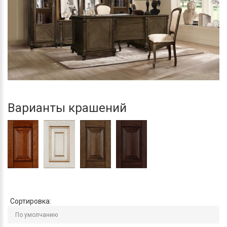
Варианты крашений
Сортировка: