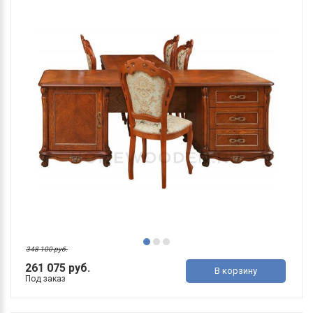
348 100 руб.
261 075 руб.
В корзину
Под заказ