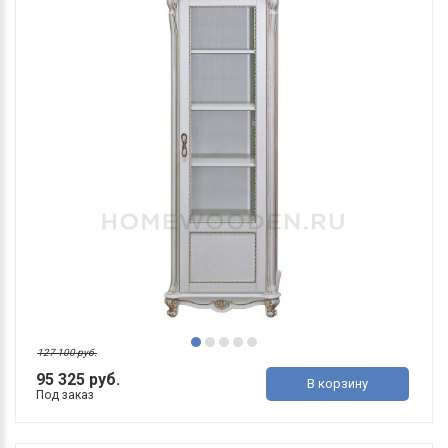
127 100 руб.
95 325 руб.
В корзину
Под заказ