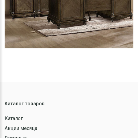
Каталог товаров
Каталог
Акции месяца