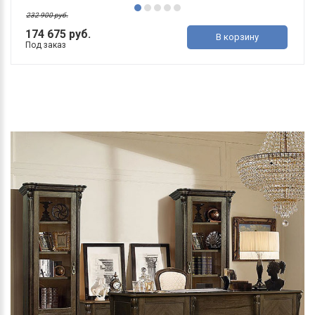
232 900 руб.
174 675 руб.
В корзину
Под заказ