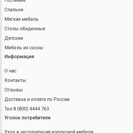
Гостиные
Спальни
Мягкая мебель
Столы обеденные
Детские
Мебель из сосны
Информация
О нас
Контакты
Отзывы
Доставка и оплата по России
Тел 8 (800) 4444 763
Уголок потребителя
Уход и эксплуатация корпусной мебели