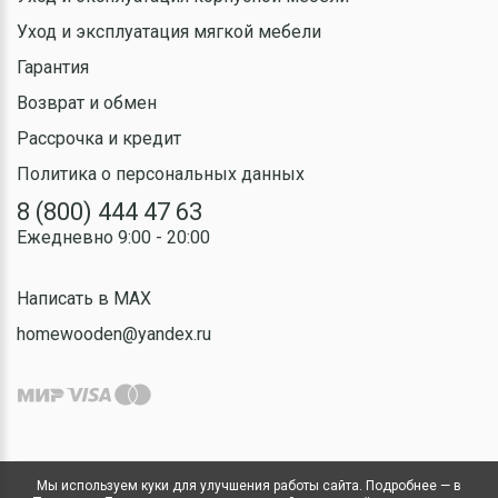
Уход и эксплуатация мягкой мебели
Гарантия
Возврат и обмен
Рассрочка и кредит
Политика о персональных данных
8 (800) 444 47 63
Ежедневно 9:00 - 20:00
Написать в MAX
homewooden@yandex.ru
Мы используем куки для улучшения работы сайта. Подробнее — в