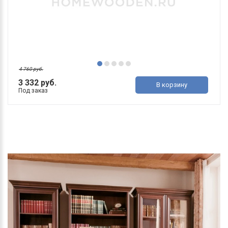
4 760 руб.
3 332 руб.
В корзину
Под заказ