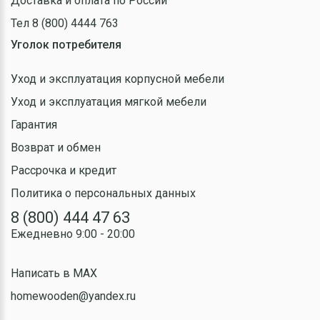
Доставка и оплата по России
Тел 8 (800) 4444 763
Уголок потребителя
Уход и эксплуатация корпусной мебели
Уход и эксплуатация мягкой мебели
Гарантия
Возврат и обмен
Рассрочка и кредит
Политика о персональных данных
8 (800) 444 47 63
Ежедневно 9:00 - 20:00
Написать в MAX
homewooden@yandex.ru