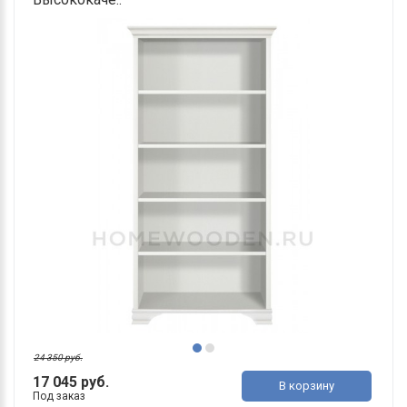
24 350 руб.
17 045 руб.
В корзину
Под заказ