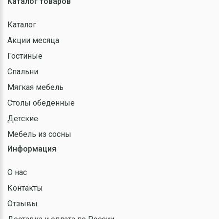
Каталог товаров
Каталог
Акции месяца
Гостиные
Спальни
Мягкая мебель
Столы обеденные
Детские
Мебель из сосны
Информация
О нас
Контакты
Отзывы