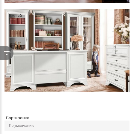
Белый
Сортировка: