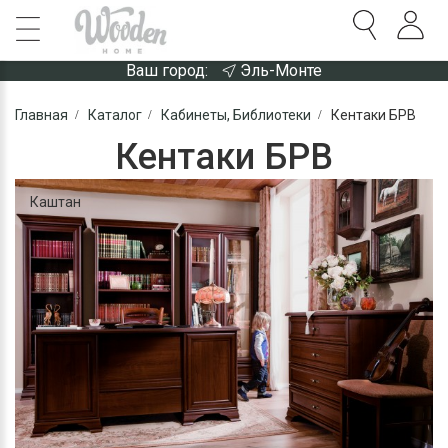
Ваш город:
Эль-Монте
Главная
Каталог
Кабинеты, Библиотеки
Кентаки БРВ
Кентаки БРВ
Каштан