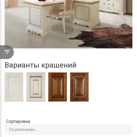
Варианты крашений
Сортировка: