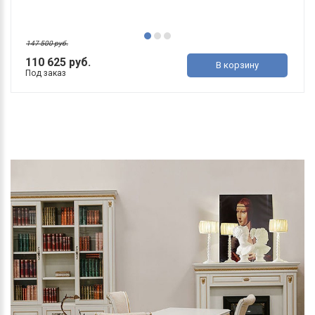
147 500 руб.
110 625 руб.
В корзину
Под заказ