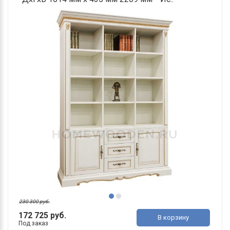
230 300 руб.
172 725 руб.
В корзину
Под заказ