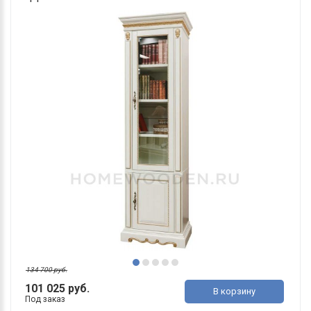
134 700 руб.
101 025 руб.
В корзину
Под заказ