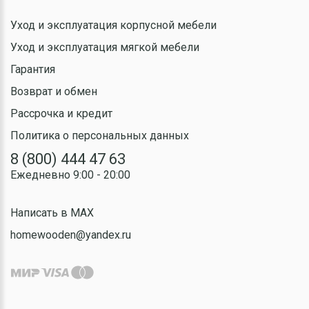
Уход и эксплуатация корпусной мебели
Уход и эксплуатация мягкой мебели
Гарантия
Возврат и обмен
Рассрочка и кредит
Политика о персональных данных
8 (800) 444 47 63
Ежедневно 9:00 - 20:00
Написать в MAX
homewooden@yandex.ru