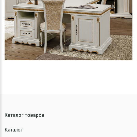
Каталог товаров
Каталог