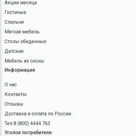
Акции месяца
Гостиные
Спальни
Мягкая мебель
Столы обеденные
Детские
Мебель из сосны
Информация
О нас
Контакты
Отзывы
Доставка и оплата по России
Тел 8 (800) 4444 763
Уголок потребителя