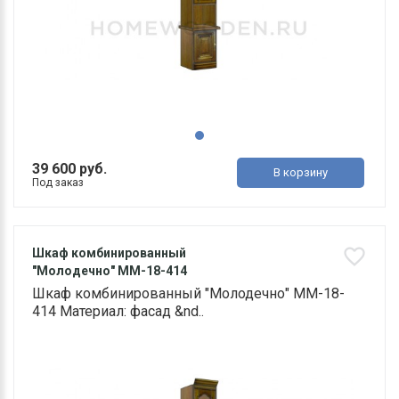
39 600 руб.
В корзину
Под заказ
Шкаф комбинированный
"Молодечно" ММ-18-414
Шкаф комбинированный "Молодечно" ММ-18-
414 Материал: фасад &nd..