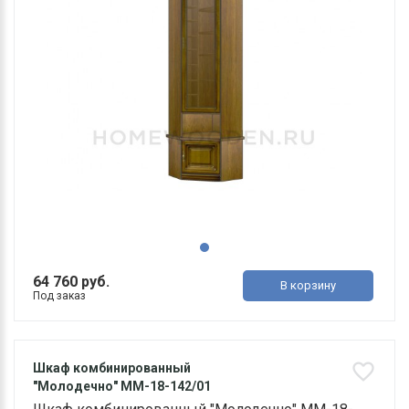
64 760 руб.
В корзину
Под заказ
Шкаф комбинированный
"Молодечно" ММ-18-142/01