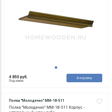
4 850 руб.
В корзину
Под заказ
Полка "Молодечно" ММ-18-511
Полка "Молодечно" ММ-18-511 Корпус -