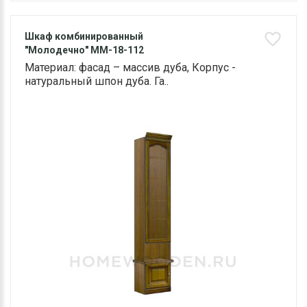
Шкаф комбинированный
"Молодечно" ММ-18-112
Материал: фасад – массив дуба, Корпус -
натуральный шпон дуба. Га..