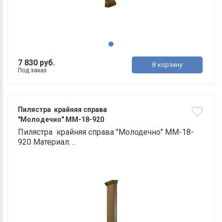
7 830 руб.
В корзину
Под заказ
Пилястра крайняя справа
"Молодечно" ММ-18-920
Пилястра крайняя справа "Молодечно" ММ-18-
920 Материал: ..