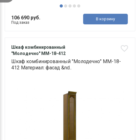
106 690 руб.
В корзину
Под заказ
Шкаф комбинированный
"Молодечно" ММ-18-412
Шкаф комбинированный "Молодечно" ММ-18-
412 Материал: фасад &nd..