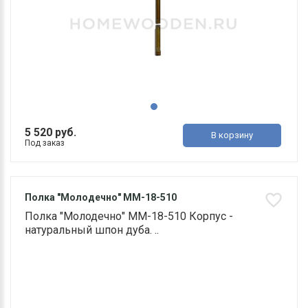
5 520 руб.
В корзину
Под заказ
Полка "Молодечно" ММ-18-510
Полка "Молодечно" ММ-18-510 Корпус -
натуральный шпон дуба. ..