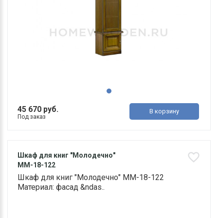
45 670 руб.
В корзину
Под заказ
Шкаф для книг "Молодечно"
ММ-18-122
Шкаф для книг "Молодечно" ММ-18-122
Материал: фасад &ndas..