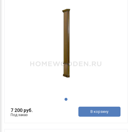
7 200 руб.
В корзину
Под заказ