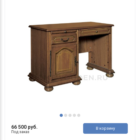
66 500 руб.
В корзину
Под заказ