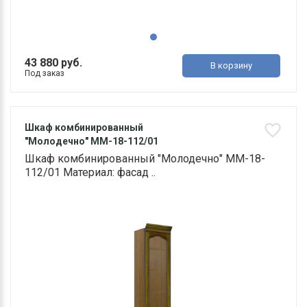
43 880 руб.
В корзину
Под заказ
Шкаф комбинированный
"Молодечно" ММ-18-112/01
Шкаф комбинированный "Молодечно" ММ-18-
112/01 Материал: фасад ..