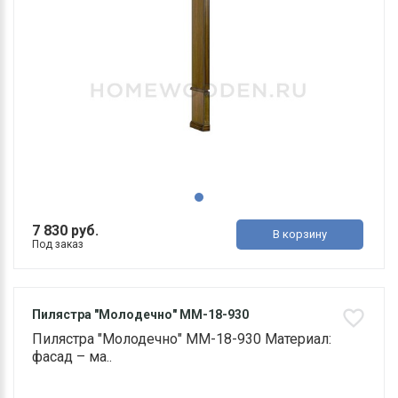
7 830 руб.
В корзину
Под заказ
Пилястра "Молодечно" ММ-18-930
Пилястра "Молодечно" ММ-18-930 Материал:
фасад – ма..