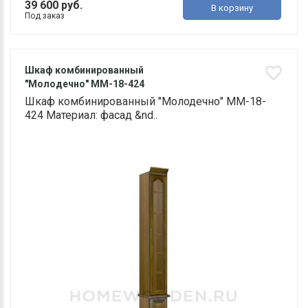
39 600 руб.
В корзину
Под заказ
Шкаф комбинированный
"Молодечно" ММ-18-424
Шкаф комбинированный "Молодечно" ММ-18-
424 Материал: фасад &nd..