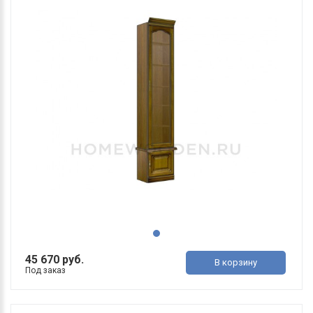
45 670 руб.
В корзину
Под заказ