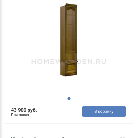
43 900 руб.
В корзину
Под заказ