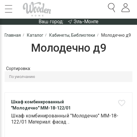
Ваш город:
Эль-Монте
Главная
Каталог
Кабинеты, Библиотеки
Молодечно д9
Молодечно д9
Сортировка:
Шкаф комбинированный
"Молодечно" ММ-18-122/01
Шкаф комбинированный "Молодечно" ММ-18-
122/01 Материал: фасад ..