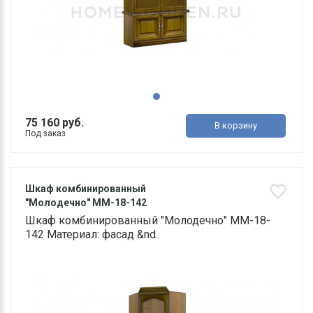
75 160 руб.
В корзину
Под заказ
Шкаф комбинированный
"Молодечно" ММ-18-142
Шкаф комбинированный "Молодечно" ММ-18-
142 Материал: фасад &nd..