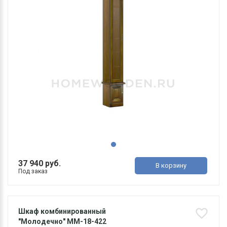
37 940 руб.
В корзину
Под заказ
Шкаф комбинированный
"Молодечно" ММ-18-422