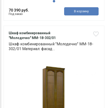
70 390 руб.
В корзину
Под заказ
Шкаф комбинированный
"Молодечно" ММ-18-302/01
Шкаф комбинированный "Молодечно" ММ-18-
302/01 Материал: фасад ..