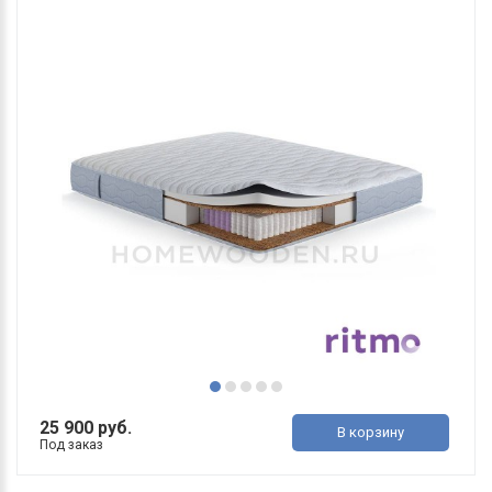
25 900 руб.
В корзину
Под заказ