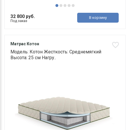
32 800 руб.
В корзину
Под заказ
Матрас Котон
Модель: Котон Жесткость: Среднемягкий
Высота: 25 см Нагру..