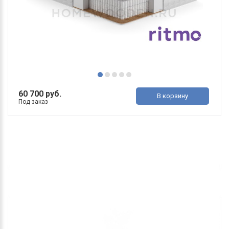
60 700 руб.
В корзину
Под заказ