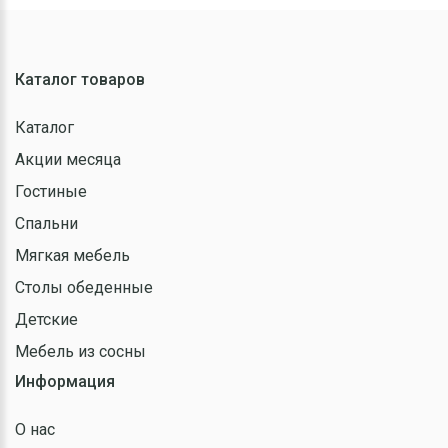
Каталог товаров
Каталог
Акции месяца
Гостиные
Спальни
Мягкая мебель
Столы обеденные
Детские
Мебель из сосны
Информация
О нас