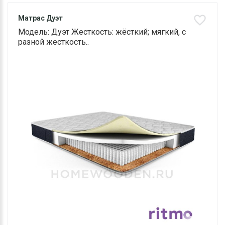
Матрас Дуэт
Модель: Дуэт Жесткость: жёсткий; мягкий, с
разной жесткость..