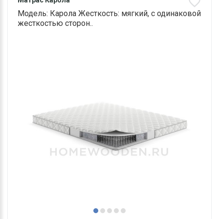
Матрас Карола
Модель: Карола Жесткость: мягкий, с одинаковой
жесткостью сторон..