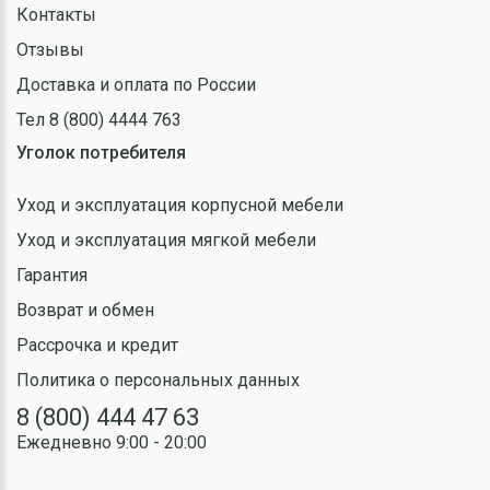
Контакты
Отзывы
Доставка и оплата по России
Тел 8 (800) 4444 763
Уголок потребителя
Уход и эксплуатация корпусной мебели
Уход и эксплуатация мягкой мебели
Гарантия
Возврат и обмен
Рассрочка и кредит
Политика о персональных данных
8 (800) 444 47 63
Ежедневно 9:00 - 20:00