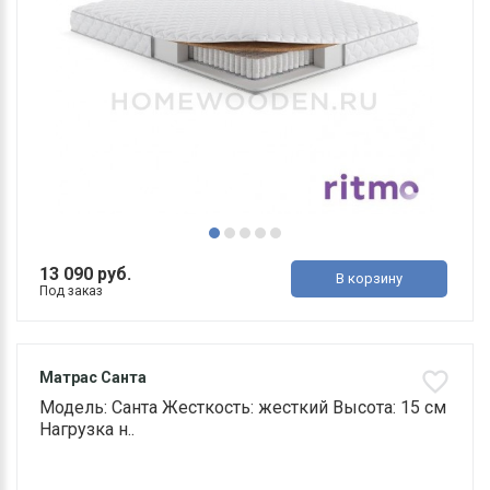
13 090 руб.
В корзину
Под заказ
Матрас Санта
Модель: Санта Жесткость: жесткий Высота: 15 см
Нагрузка н..