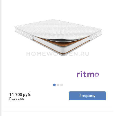
11 700 руб.
В корзину
Под заказ