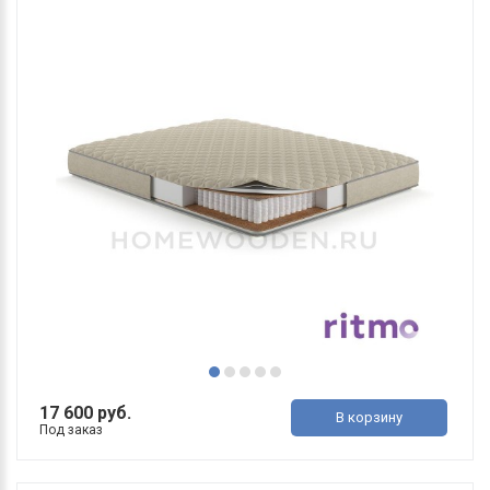
17 600 руб.
В корзину
Под заказ