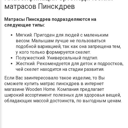
матрасов Пинскдрев
Матрасы Пинскдрев подразделяются на
следующие типы:
Мягкий. Пригоден для людей с маленьким
весом. Малышам лучше не пользоваться
подобной вариацией, так как она запрещена тем,
у кого только формируется скелет.
Полужесткий. Универсальный подтип.
Жесткий. Рекомендуется для деток и подростков,
чей скелет находится на стадии развития.
Если Вас заинтересовало такое изделие, то Вы
сможете купить матрас пинскдрев в интернет
магазине Wooden Home. Компания предлагает
широкий ассортимент полезных для здоровья вещей,
обладающих массой достоинств, по выгодным ценам.