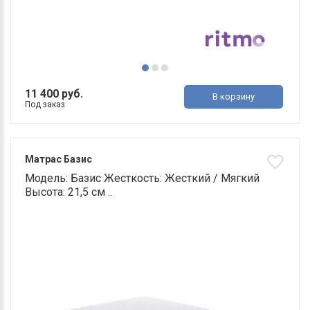
11 400 руб.
В корзину
Под заказ
Матрас Базис
Модель: Базис Жесткость: Жесткий / Мягкий
Высота: 21,5 см ..