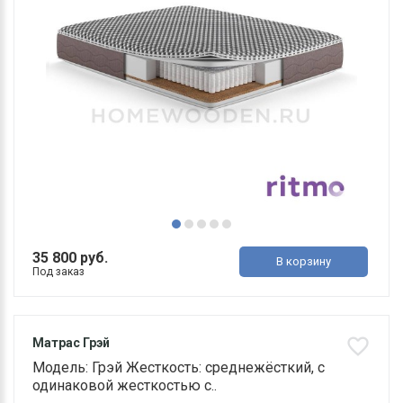
35 800 руб.
В корзину
Под заказ
Матрас Грэй
Модель: Грэй Жесткость: среднежёсткий, с
одинаковой жесткостью с..