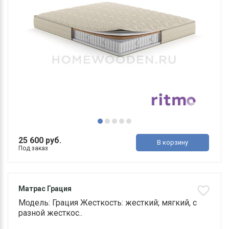
25 600 руб.
В корзину
Под заказ
Матрас Грация
Модель: Грация Жесткость: жесткий; мягкий, с
разной жесткос..