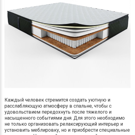
Каждый человек стремится создать уютную и
расслабляющую атмосферу в спальне, чтобы с
удовольствием передохнуть после тяжелого и
насыщенного событиями дня. Для этого необходимо
не только организовать релаксирующий интерьер и
установить меблировку, но и приобрести специальные