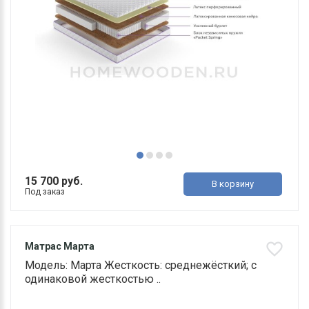
15 700 руб.
В корзину
Под заказ
Матрас Марта
Модель: Марта Жесткость: среднежёсткий; с
одинаковой жесткостью ..