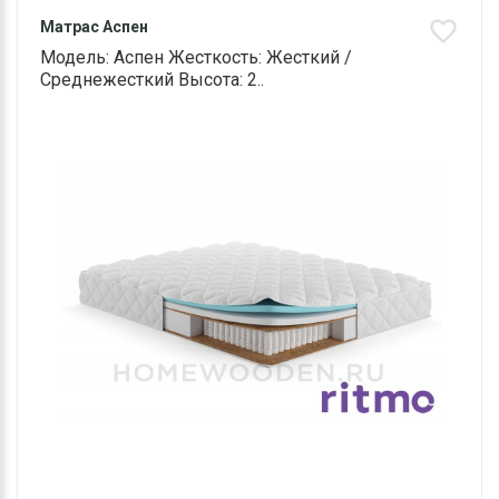
Матрас Аспен
Модель: Аспен Жесткость: Жесткий /
Среднежесткий Высота: 2..