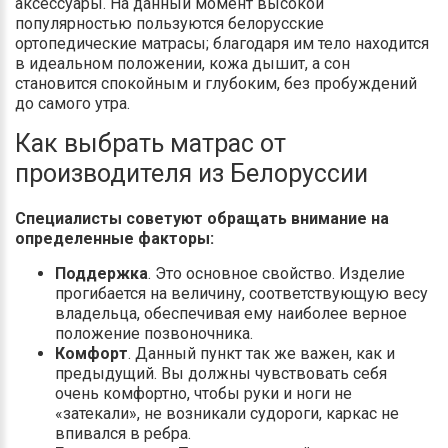
аксессуары. На данный момент высокой
популярностью пользуются белорусские
ортопедические матрасы; благодаря им тело находится
в идеальном положении, кожа дышит, а сон
становится спокойным и глубоким, без пробуждений
до самого утра.
Как выбрать матрас от
производителя из Белоруссии
Специалисты советуют обращать внимание на
определенные факторы:
Поддержка
. Это основное свойство. Изделие
прогибается на величину, соответствующую весу
владельца, обеспечивая ему наиболее верное
положение позвоночника.
Комфорт
. Данный пункт так же важен, как и
предыдущий. Вы должны чувствовать себя
очень комфортно, чтобы руки и ноги не
«затекали», не возникали судороги, каркас не
впивался в ребра.