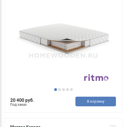
20 400 руб.
В корзину
Под заказ