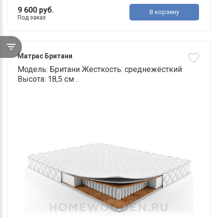
9 600 руб.
В корзину
Под заказ
Матрас Британи
Модель: Британи Жесткость: среднежёсткий
Высота: 18,5 см ..