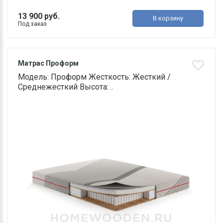
13 900 руб.
В корзину
Под заказ
Матрас Проформ
Модель: Проформ Жесткость: Жесткий /
Среднежесткий Высота: ..