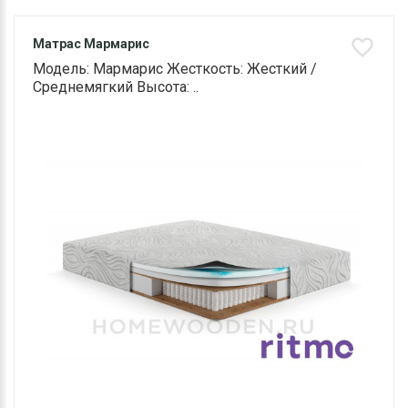
Матрас Мармарис
Модель: Мармарис Жесткость: Жесткий /
Среднемягкий Высота: ..