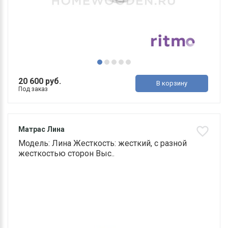
20 600 руб.
В корзину
Под заказ
Матрас Лина
Модель: Лина Жесткость: жесткий, с разной
жесткостью сторон Выс..