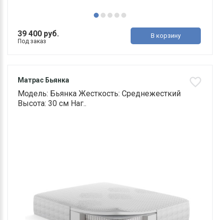
39 400 руб.
В корзину
Под заказ
Матрас Бьянка
Модель: Бьянка Жесткость: Среднежесткий
Высота: 30 см Наг..