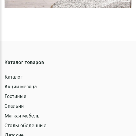
Каталог товаров
Каталог
Акции месяца
Гостиные
Спальни
Мягкая мебель
Столы обеденные
Детские