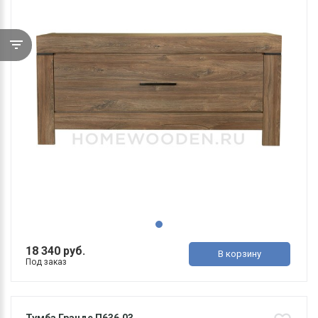
18 340 руб.
В корзину
Под заказ