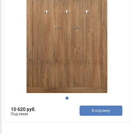
10 620 руб.
В корзину
Под заказ