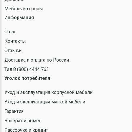
Мебель из сосны
Информация
О нас
Контакты
Отзывы
Доставка и оплата по России
Тел 8 (800) 4444 763
Уголок потребителя
Уход и эксплуатация корпусной мебели
Уход и эксплуатация мягкой мебели
Гарантия
Возврат и обмен
Рассрочка и кредит