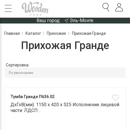
Ваш город:
Эль-Монте
Главная
Каталог
Прихожие
Прихожая Гранде
Прихожая Гранде
Сортировка:
Тумба Гранде П636.02
ДхГхВ(мм): 1150 х 420 х 525 Исполнение лицевой
части: ЛДСП ..