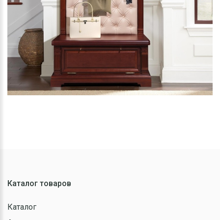
Каталог товаров
Каталог