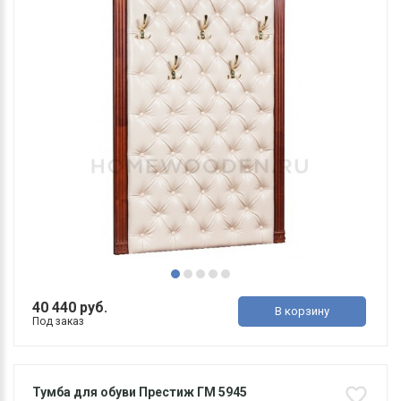
40 440 руб.
В корзину
Под заказ
Тумба для обуви Престиж ГМ 5945