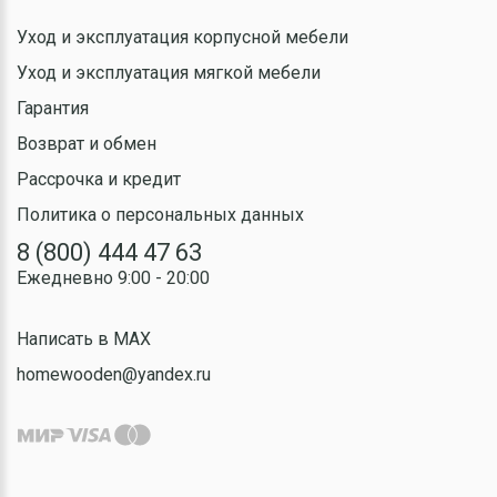
Уход и эксплуатация корпусной мебели
Уход и эксплуатация мягкой мебели
Гарантия
Возврат и обмен
Рассрочка и кредит
Политика о персональных данных
8 (800) 444 47 63
Ежедневно 9:00 - 20:00
Написать в MAX
homewooden@yandex.ru