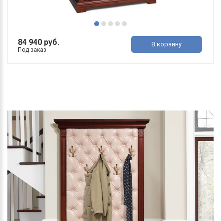
84 940 руб.
В корзину
Под заказ