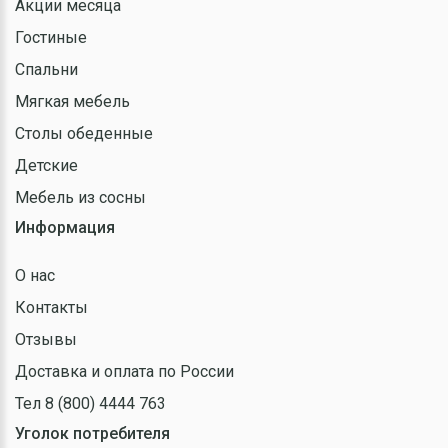
Акции месяца
Гостиные
Спальни
Мягкая мебель
Столы обеденные
Детские
Мебель из сосны
Информация
О нас
Контакты
Отзывы
Доставка и оплата по России
Тел 8 (800) 4444 763
Уголок потребителя