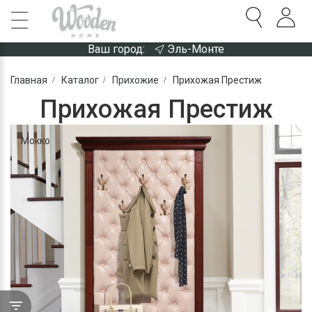
Ваш город:
Эль-Монте
Главная
Каталог
Прихожие
Прихожая Престиж
Прихожая Престиж
Мокко