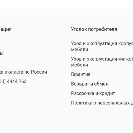
ация
Уголок потребителя
Уход и эксплуатация корпу
мебели
ты
Уход и эксплуатация мягко
ы
мебели
а и оплата по России
Гарантия
00) 4444 763
Возврат и обмен
Рассрочка и кредит
Политика о персональных 