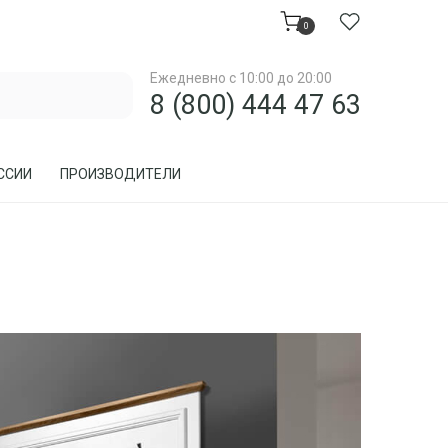
0
Ежедневно с 10:00 до 20:00
8 (800) 444 47 63
ССИИ
ПРОИЗВОДИТЕЛИ
МЕБЕЛЬ ДЛЯ ЗАГОРОДНОГО ДОМА, ДАЧИ
МЕБЕЛЬ ИЗ РОТАНГА
ПРЕДМЕТЫ ИНТЕРЬЕРА