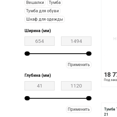
Вешалки
Тумба
Тумба для обуви
Шкаф для одежды
Ширина (мм)
Применить
18 7
Глубина (мм)
Под зак
Применить
Тумба 
21