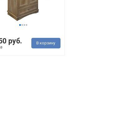
50 руб.
В корзину
аз