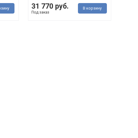
31 770 руб.
рзину
В корзину
Под заказ