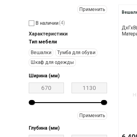
Применить
Вешалк
(4)
В наличии
ДхГхВ(
Характеристики
Матер
Тип мебели
Вешалки
Тумба для обуви
Шкаф для одежды
Ширина (мм)
Применить
Глубина (мм)