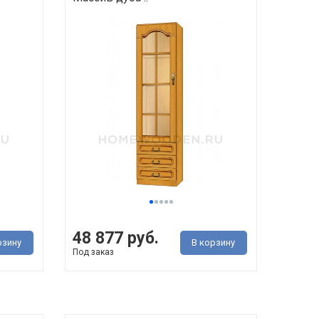
48 877 руб.
рзину
В корзину
Под заказ