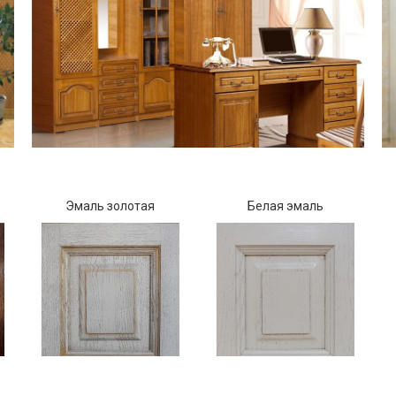
Эмаль золотая
Белая эмаль