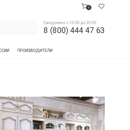
0
Ежедневно с 10:00 до 20:00
8 (800) 444 47 63
ССИИ
ПРОИЗВОДИТЕЛИ
МЕБЕЛЬ ДЛЯ ЗАГОРОДНОГО ДОМА, ДАЧИ
МЕБЕЛЬ ИЗ РОТАНГА
ПРЕДМЕТЫ ИНТЕРЬЕРА